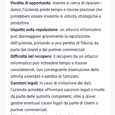
Perdita di opportunità
: mentre si cerca di riparare i
danni, l'azienda perde tempo e risorse preziose che
potrebbero essere investite in attività strategiche e
produttive.
Impatto sulla reputazione
: un attacco informatico
può danneggiare gravemente la reputazione
dell'azienda, portando a una perdita di fiducia da
parte dei clienti e dei partner commerciali.
Difficoltà nel recupero
: il recupero da un attacco
informatico può richiedere tempo e risorse
considerevoli, con conseguente interruzione delle
attività aziendali e perdita di fatturato.
Sanzioni legali
: in caso di violazione dei dati,
l'azienda potrebbe affrontare sanzioni legali e multe
da parte delle autorità competenti, oltre a dover
gestire eventuali cause legali da parte di clienti o
partner commerciali.