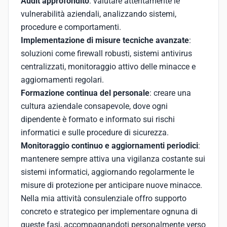
Audit approfondito
: valutare attentamente le
vulnerabilità aziendali, analizzando sistemi,
procedure e comportamenti.
Implementazione di misure tecniche avanzate
:
soluzioni come firewall robusti, sistemi antivirus
centralizzati, monitoraggio attivo delle minacce e
aggiornamenti regolari.
Formazione continua del personale
: creare una
cultura aziendale consapevole, dove ogni
dipendente è formato e informato sui rischi
informatici e sulle procedure di sicurezza.
Monitoraggio continuo e aggiornamenti periodici
:
mantenere sempre attiva una vigilanza costante sui
sistemi informatici, aggiornando regolarmente le
misure di protezione per anticipare nuove minacce.
Nella mia attività consulenziale offro supporto
concreto e strategico per implementare ognuna di
queste fasi, accompagnandoti personalmente verso