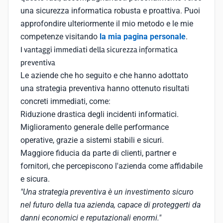
una sicurezza informatica robusta e proattiva. Puoi
approfondire ulteriormente il mio metodo e le mie
competenze visitando
la mia pagina personale
.
I vantaggi immediati della sicurezza informatica
preventiva
Le aziende che ho seguito e che hanno adottato
una strategia preventiva hanno ottenuto risultati
concreti immediati, come:
Riduzione drastica degli incidenti informatici.
Miglioramento generale delle performance
operative, grazie a sistemi stabili e sicuri.
Maggiore fiducia da parte di clienti, partner e
fornitori, che percepiscono l'azienda come affidabile
e sicura.
"Una strategia preventiva è un investimento sicuro
nel futuro della tua azienda, capace di proteggerti da
danni economici e reputazionali enormi."