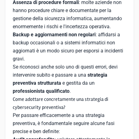
Assenza di procedure formali
: molte aziende non
hanno procedure chiare e documentate per la
gestione della sicurezza informatica, aumentando
enormemente i rischi e l'incertezza operativa.
Backup e aggiornamenti non regolari
: affidarsi a
backup occasionali o a sistemi informatici non
aggiornati è un modo sicuro per esporsi a incidenti
gravi.
Se riconosci anche solo uno di questi errori, devi
intervenire subito e passare a una
strategia
preventiva strutturata
e gestita da un
professionista qualificato
.
Come adottare concretamente una strategia di
cybersecurity preventiva?
Per passare efficacemente a una strategia
preventiva, è fondamentale seguire alcune fasi
precise e ben definite: