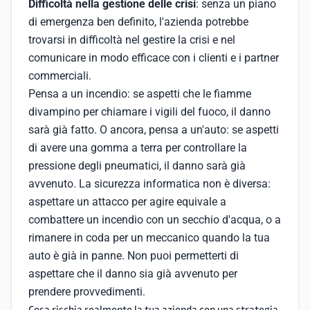
Difficoltà nella gestione delle crisi
: senza un piano
di emergenza ben definito, l'azienda potrebbe
trovarsi in difficoltà nel gestire la crisi e nel
comunicare in modo efficace con i clienti e i partner
commerciali.
Pensa a un incendio: se aspetti che le fiamme
divampino per chiamare i vigili del fuoco, il danno
sarà già fatto. O ancora, pensa a un'auto: se aspetti
di avere una gomma a terra per controllare la
pressione degli pneumatici, il danno sarà già
avvenuto. La sicurezza informatica non è diversa:
aspettare un attacco per agire equivale a
combattere un incendio con un secchio d'acqua, o a
rimanere in coda per un meccanico quando la tua
auto è già in panne. Non puoi permetterti di
aspettare che il danno sia già avvenuto per
prendere provvedimenti.