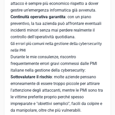
attacco è sempre più economico rispetto a dover
gestire un’emergenza informatica già avvenuta.
Continuità operativa garantita
: con un piano
preventivo, la tua azienda può affrontare eventuali
incidenti minori senza mai perdere realmente il
controllo dell'operatività quotidiana.
Gli errori più comuni nella gestione della cybersecurity
nelle PMI
Durante le mie consulenze, riscontro
frequentemente errori gravi commessi dalle PMI
italiane nella gestione della cybersecurity:
Sottovalutare il rischio
: molte aziende pensano
erroneamente di essere troppo piccole per attirare
l'attenzione degli attaccanti, mentre le PMI sono tra
le vittime preferite proprio perché spesso
impreparate e "obiettivi semplici", facili da colpire e
da manipolare, oltre che più vulnerabili.