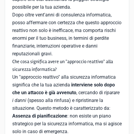
possibile per la tua azienda.
Dopo oltre vent'anni di consulenza informatica,
posso affermare con certezza che questo approccio
reattivo non solo è inefficace, ma comporta rischi
enormi per il tuo business, in termini di perdite
finanziarie, interruzioni operative e danni
reputazionali gravi.
Che cosa significa avere un "approccio reattivo" alla
sicurezza informatica?
Un "approccio reattivo" alla sicurezza informatica
significa che la tua azienda
interviene solo dopo
che un attacco è già avvenuto
, cercando di
riparare
i danni
(spesso alla rinfusa) e ripristinare la
situazione. Questo metodo è caratterizzato da:
Assenza di pianificazione
: non esiste un piano
strategico per la sicurezza informatica, ma si agisce
solo in caso di emergenza.