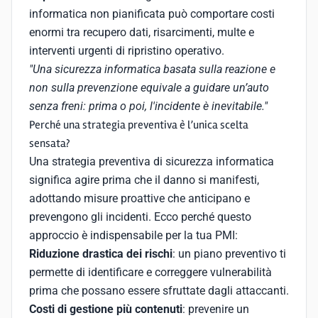
informatica non pianificata può comportare costi
enormi tra recupero dati, risarcimenti, multe e
interventi urgenti di ripristino operativo.
"Una sicurezza informatica basata sulla reazione e
non sulla prevenzione equivale a guidare un’auto
senza freni: prima o poi, l'incidente è inevitabile."
Perché una strategia preventiva è l’unica scelta
sensata?
Una strategia preventiva di sicurezza informatica
significa agire prima che il danno si manifesti,
adottando misure proattive che anticipano e
prevengono gli incidenti. Ecco perché questo
approccio è indispensabile per la tua PMI:
Riduzione drastica dei rischi
: un piano preventivo ti
permette di identificare e correggere vulnerabilità
prima che possano essere sfruttate dagli attaccanti.
Costi di gestione più contenuti
: prevenire un