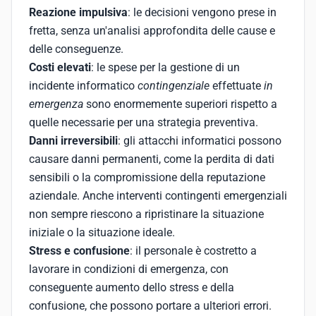
Reazione impulsiva
: le decisioni vengono prese in
fretta, senza un'analisi approfondita delle cause e
delle conseguenze.
Costi elevati
: le spese per la gestione di un
incidente informatico
contingenziale
effettuate
in
emergenza
sono enormemente superiori rispetto a
quelle necessarie per una strategia preventiva.
Danni irreversibili
: gli attacchi informatici possono
causare danni permanenti, come la perdita di dati
sensibili o la compromissione della reputazione
aziendale. Anche interventi contingenti emergenziali
non sempre riescono a ripristinare la situazione
iniziale o la situazione ideale.
Stress e confusione
: il personale è costretto a
lavorare in condizioni di emergenza, con
conseguente aumento dello stress e della
confusione, che possono portare a ulteriori errori.