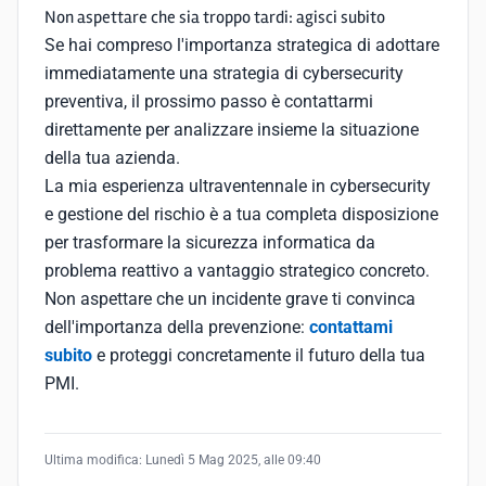
Non aspettare che sia troppo tardi: agisci subito
Se hai compreso l'importanza strategica di adottare
immediatamente una strategia di cybersecurity
preventiva, il prossimo passo è contattarmi
direttamente per analizzare insieme la situazione
della tua azienda.
La mia esperienza ultraventennale in cybersecurity
e gestione del rischio è a tua completa disposizione
per trasformare la sicurezza informatica da
problema reattivo a vantaggio strategico concreto.
Non aspettare che un incidente grave ti convinca
dell'importanza della prevenzione:
contattami
subito
e proteggi concretamente il futuro della tua
PMI.
Ultima modifica:
Lunedì 5 Mag 2025, alle 09:40