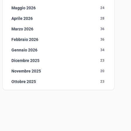
Maggio 2026
24
Aprile 2026
28
Marzo 2026
36
Febbraio 2026
36
Gennaio 2026
34
Dicembre 2025
23
Novembre 2025
20
Ottobre 2025
23
Settembre 2025
23
Agosto 2025
1
Luglio 2025
23
Giugno 2025
30