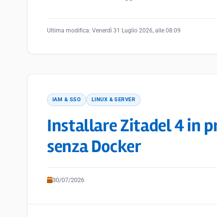
Ultima modifica:
Venerdì 31 Luglio 2026, alle 08:09
IAM & SSO
LINUX & SERVER
Installare Zitadel 4 in 
senza Docker
30/07/2026