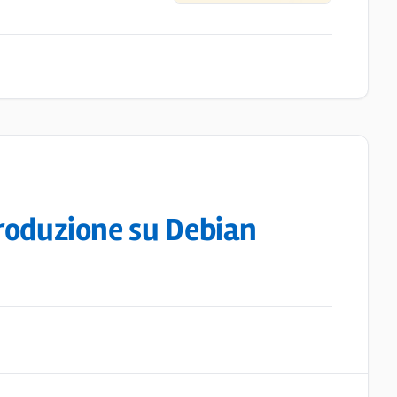
produzione su Debian