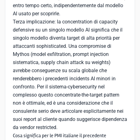
entro tempo certo, indipendentemente dal modello
AI usato per scoprirle.
Terza implicazione: la concentration di capacity
defensive su un singolo modello AI significa che il
singolo modello diventa target di alta priorità per
attaccanti sophisticated. Una compromise di
Mythos (model exfiltration, prompt injection
sistematica, supply chain attack su weights)
avrebbe conseguenze su scala globale che
renderebbero i precedenti incidents AI minori in
confronto. Per il sistema-cybersecurity nel
complesso questo concentrate-the-target pattern
non è ottimale, ed è una considerazione che il
consulente serio deve articolare esplicitamente nei
suoi report al cliente quando suggerisce dipendenza
da vendor restricted.
Cosa significa per le PMI italiane il precedente