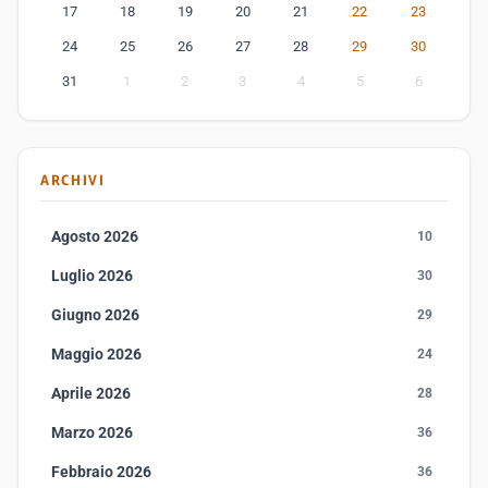
17
18
19
20
21
22
23
24
25
26
27
28
29
30
31
1
2
3
4
5
6
ARCHIVI
Agosto 2026
10
Luglio 2026
30
Giugno 2026
29
Maggio 2026
24
Aprile 2026
28
Marzo 2026
36
Febbraio 2026
36