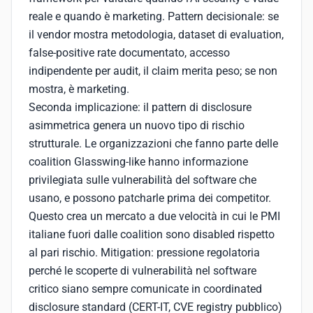
reale e quando è marketing. Pattern decisionale: se
il vendor mostra metodologia, dataset di evaluation,
false-positive rate documentato, accesso
indipendente per audit, il claim merita peso; se non
mostra, è marketing.
Seconda implicazione: il pattern di disclosure
asimmetrica genera un nuovo tipo di rischio
strutturale. Le organizzazioni che fanno parte delle
coalition Glasswing-like hanno informazione
privilegiata sulle vulnerabilità del software che
usano, e possono patcharle prima dei competitor.
Questo crea un mercato a due velocità in cui le PMI
italiane fuori dalle coalition sono disabled rispetto
al pari rischio. Mitigation: pressione regolatoria
perché le scoperte di vulnerabilità nel software
critico siano sempre comunicate in coordinated
disclosure standard (CERT-IT, CVE registry pubblico)