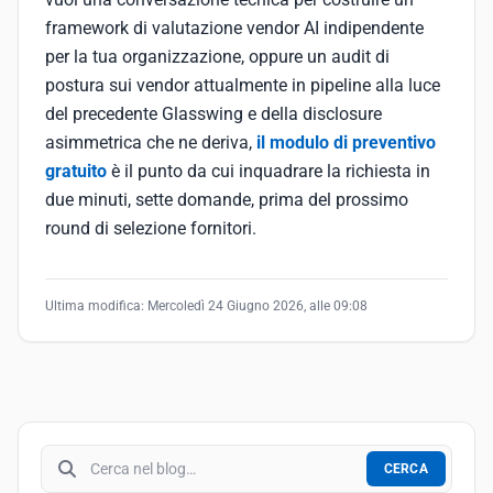
framework di valutazione vendor AI indipendente
per la tua organizzazione, oppure un audit di
postura sui vendor attualmente in pipeline alla luce
del precedente Glasswing e della disclosure
asimmetrica che ne deriva,
il modulo di preventivo
gratuito
è il punto da cui inquadrare la richiesta in
due minuti, sette domande, prima del prossimo
round di selezione fornitori.
Ultima modifica:
Mercoledì 24 Giugno 2026, alle 09:08
Cerca nel blog
CERCA