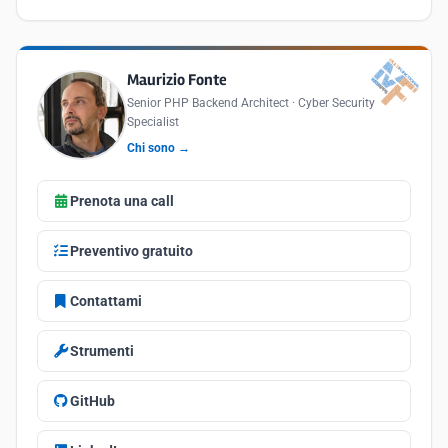
Maurizio Fonte
Senior PHP Backend Architect · Cyber Security
Specialist
Chi sono →
Prenota una call
Preventivo gratuito
Contattami
Strumenti
GitHub