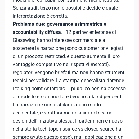
Senza audit terzo non è possibile decidere quale
interpretazione è corretta.
Problema due: governance asimmetrica e
accountability diffusa
. I 12 partner enterprise di
Glasswing hanno interesse commerciale a
sostenere la narrazione (sono customer privilegiati
di un prodotto restricted, e questo aumenta il loro
vantaggio competitivo nei rispettivi mercati). I
regolatori vengono briefati ma non hanno strumenti
tecnici per validare. La stampa generalista riprende
i talking point Anthropic. Il pubblico non ha accesso
al modello e non può fare benchmark indipendenti.
La narrazione non è sbilanciata in modo
accidentale; è strutturalmente asimmetrica nel
design dell'iniziativa stessa. Il pattern non è nuovo
nella storia tech (open source vs closed source ha
sempre avuto questo asse), ma l'applicazione a un