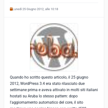
Lunedì 25 Giugno 2012, alle 10:18
Quando ho scritto questo articolo, il 25 giugno
2012, WordPress 3.4 era stato rilasciato due
settimane prima e aveva attivato in molti siti italiani
hostati su Aruba lo stesso pattern: dopo
l'aggiornamento automatico del core, il sito