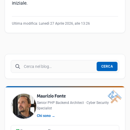
iniziale.
Ultima modifica:
Lunedì 27 Aprile 2026, alle 13:26
Cerca nel blog
CERCA
Maurizio Fonte
Senior PHP Backend Architect · Cyber Security
Specialist
Chi sono →