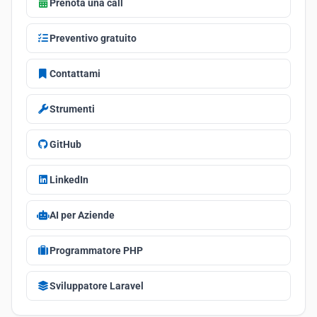
Prenota una call
Preventivo gratuito
Contattami
Strumenti
GitHub
LinkedIn
AI per Aziende
Programmatore PHP
Sviluppatore Laravel