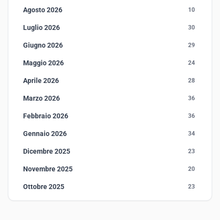
Agosto 2026
10
Luglio 2026
30
Giugno 2026
29
Maggio 2026
24
Aprile 2026
28
Marzo 2026
36
Febbraio 2026
36
Gennaio 2026
34
Dicembre 2025
23
Novembre 2025
20
Ottobre 2025
23
Settembre 2025
23