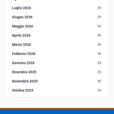
Luglio 2026
30
Giugno 2026
29
Maggio 2026
24
Aprile 2026
28
Marzo 2026
36
Febbraio 2026
36
Gennaio 2026
34
Dicembre 2025
23
Novembre 2025
20
Ottobre 2025
23
Settembre 2025
23
Agosto 2025
1