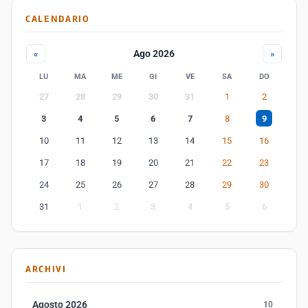
CALENDARIO
Ago 2026
«
»
LU
MA
ME
GI
VE
SA
DO
27
28
29
30
31
1
2
3
4
5
6
7
8
9
10
11
12
13
14
15
16
17
18
19
20
21
22
23
24
25
26
27
28
29
30
31
1
2
3
4
5
6
ARCHIVI
Agosto 2026
10