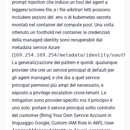
prompt injection che induce un tool del agent a
leggere/scrivere file, e i file arbitrari letti possono
includere sezioni del .env o di kubernetes secrets
montati nel container del compute pool. Una volta
ottenuto un foothold nel container, le credenziali
della managed identity sono recuperabili dal
metadata service Azure
(
169.254.169.254/metadata/identity/oauth2
La generalizzazione del pattern è quindi: qualunque
provider che crei un service principal di default per
gli agent managed, e che dia a quel service
principal permessi più ampi del necessario, è
esposto a privilege escalation cross-tenant. Le
mitigation sono provider-specific ma il principio è
uno solo: portare il service principal sotto controllo
del customer (Bring Your Own Service Account in
linguaggio Google, Custom IAM Role in AWS, User-