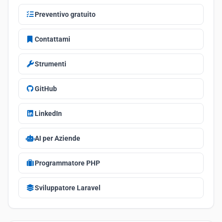
Preventivo gratuito
Contattami
Strumenti
GitHub
LinkedIn
AI per Aziende
Programmatore PHP
Sviluppatore Laravel