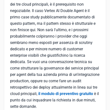
dei tre cloud principali, è il prerequisito non
negoziabile. Il caso Vertex AI Double Agent è il
primo case study pubblicamente documentato di
questo pattern, ma il pattern stesso è strutturale e
non finisce qui. Non sarà l'ultimo, e i prossimi
probabilmente colpiranno i provider che oggi
sembrano meno esposti per assenza di scrutiny
dedicato e per minore numero di customer
enterprise visibili che giustifichino la ricerca
dedicata. Se vuoi una conversazione tecnica su
come strutturare la governance dei service principal
per agent della tua azienda prima di un'integrazione
production, oppure su come fare un audit
retrospettivo dei deploy attualmente in linea sui tre
cloud principali,
il modulo di preventivo gratuito
è il
punto da cui inquadrare la richiesta in due minuti,
sette domande.