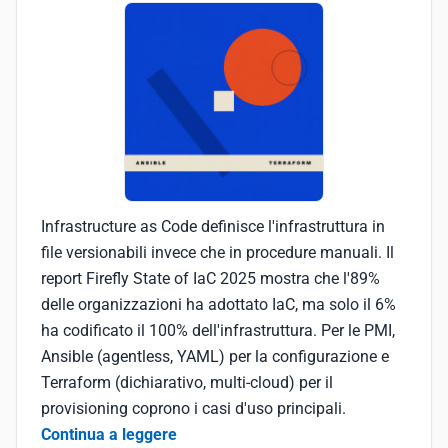
Infrastructure as Code definisce l'infrastruttura in
file versionabili invece che in procedure manuali. Il
report Firefly State of IaC 2025 mostra che l'89%
delle organizzazioni ha adottato IaC, ma solo il 6%
ha codificato il 100% dell'infrastruttura. Per le PMI,
Ansible (agentless, YAML) per la configurazione e
Terraform (dichiarativo, multi-cloud) per il
provisioning coprono i casi d'uso principali.
Continua a leggere