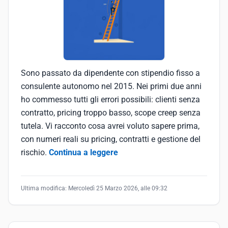
Sono passato da dipendente con stipendio fisso a
consulente autonomo nel 2015. Nei primi due anni
ho commesso tutti gli errori possibili: clienti senza
contratto, pricing troppo basso, scope creep senza
tutela. Vi racconto cosa avrei voluto sapere prima,
con numeri reali su pricing, contratti e gestione del
rischio.
Continua a leggere
Ultima modifica:
Mercoledì 25 Marzo 2026, alle 09:32