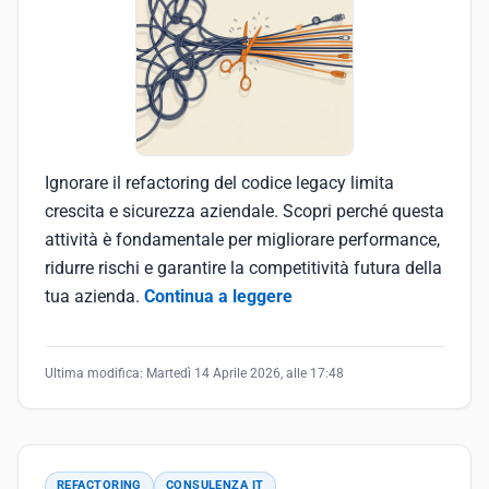
Ignorare il refactoring del codice legacy limita
crescita e sicurezza aziendale. Scopri perché questa
attività è fondamentale per migliorare performance,
ridurre rischi e garantire la competitività futura della
tua azienda.
Continua a leggere
Ultima modifica:
Martedì 14 Aprile 2026, alle 17:48
REFACTORING
CONSULENZA IT