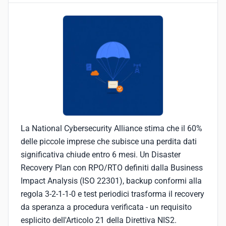
La National Cybersecurity Alliance stima che il 60%
delle piccole imprese che subisce una perdita dati
significativa chiude entro 6 mesi. Un Disaster
Recovery Plan con RPO/RTO definiti dalla Business
Impact Analysis (ISO 22301), backup conformi alla
regola 3-2-1-1-0 e test periodici trasforma il recovery
da speranza a procedura verificata - un requisito
esplicito dell'Articolo 21 della Direttiva NIS2.