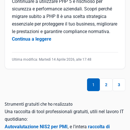
Continuare a utilizzare PHP 5 è rischioso per
sicurezza e performance aziendali. Scopri perché
migrare subito a PHP 8 è una scelta strategica
essenziale per proteggere il tuo business, migliorare
le prestazioni e garantire compliance normativa.
Continua a leggere
Ultima modifica:
Martedì 14 Aprile 2026, alle 17:48
1
2
3
Strumenti gratuiti che ho realizzato
Una raccolta di tool professionali gratuiti, utili nel lavoro IT
quotidiano:
Autovalutazione NIS2 per PMI
, e l'intera
raccolta di