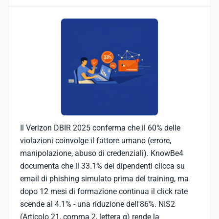
Il Verizon DBIR 2025 conferma che il 60% delle
violazioni coinvolge il fattore umano (errore,
manipolazione, abuso di credenziali). KnowBe4
documenta che il 33.1% dei dipendenti clicca su
email di phishing simulato prima del training, ma
dopo 12 mesi di formazione continua il click rate
scende al 4.1% - una riduzione dell'86%. NIS2
(Articolo 21, comma 2, lettera g) rende la