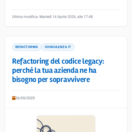
Ultima modifica:
Martedì 14 Aprile 2026, alle 17:48
REFACTORING
CONSULENZA IT
Refactoring del codice legacy:
perché la tua azienda ne ha
bisogno per sopravvivere
26/05/2025