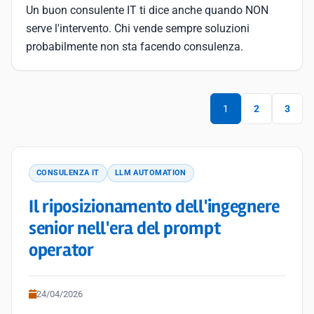
Un buon consulente IT ti dice anche quando NON
serve l'intervento. Chi vende sempre soluzioni
probabilmente non sta facendo consulenza.
1
2
3
CONSULENZA IT
LLM AUTOMATION
Il riposizionamento dell'ingegnere
senior nell'era del prompt
operator
24/04/2026