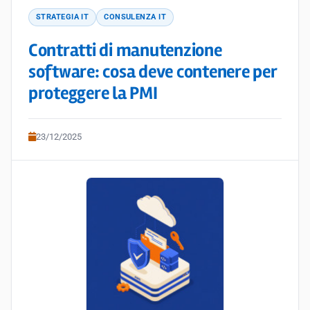
STRATEGIA IT
CONSULENZA IT
Contratti di manutenzione
software: cosa deve contenere per
proteggere la PMI
23/12/2025