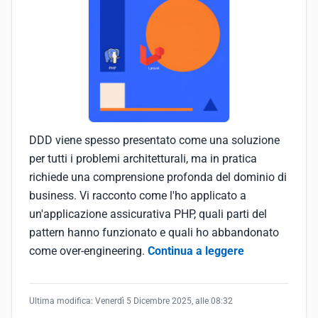
DDD viene spesso presentato come una soluzione
per tutti i problemi architetturali, ma in pratica
richiede una comprensione profonda del dominio di
business. Vi racconto come l'ho applicato a
un'applicazione assicurativa PHP, quali parti del
pattern hanno funzionato e quali ho abbandonato
come over-engineering.
Continua a leggere
Ultima modifica:
Venerdì 5 Dicembre 2025, alle 08:32