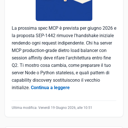
La prossima spec MCP è prevista per giugno 2026 e
la proposta SEP-1442 rimuove l'handshake iniziale
rendendo ogni request indipendente. Chi ha server
MCP production-grade dietro load balancer con
session affinity deve rifare l'architettura entro fine
Q2. Ti mostro cosa cambia, come preparare il tuo
server Node o Python stateless, e quali pattern di
capability discovery sostituiscono il vecchio
initialize.
Continua a leggere
Ultima modifica:
Venerdì 19 Giugno 2026, alle 10:51