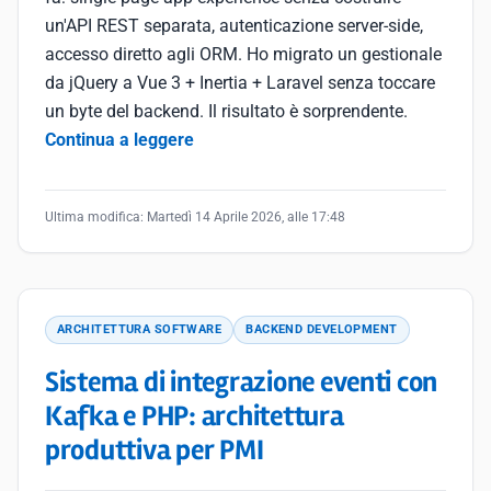
un'API REST separata, autenticazione server-side,
accesso diretto agli ORM. Ho migrato un gestionale
da jQuery a Vue 3 + Inertia + Laravel senza toccare
un byte del backend. Il risultato è sorprendente.
Continua a leggere
Ultima modifica:
Martedì 14 Aprile 2026, alle 17:48
ARCHITETTURA SOFTWARE
BACKEND DEVELOPMENT
Sistema di integrazione eventi con
Kafka e PHP: architettura
produttiva per PMI