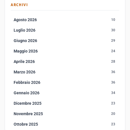
ARCHIVI
Agosto 2026
10
Luglio 2026
30
Giugno 2026
29
Maggio 2026
24
Aprile 2026
28
Marzo 2026
36
Febbraio 2026
36
Gennaio 2026
34
Dicembre 2025
23
Novembre 2025
20
Ottobre 2025
23