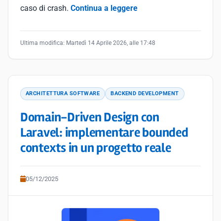
caso di crash.
Continua a leggere
Ultima modifica:
Martedì 14 Aprile 2026, alle 17:48
ARCHITETTURA SOFTWARE
BACKEND DEVELOPMENT
Domain-Driven Design con
Laravel: implementare bounded
contexts in un progetto reale
05/12/2025