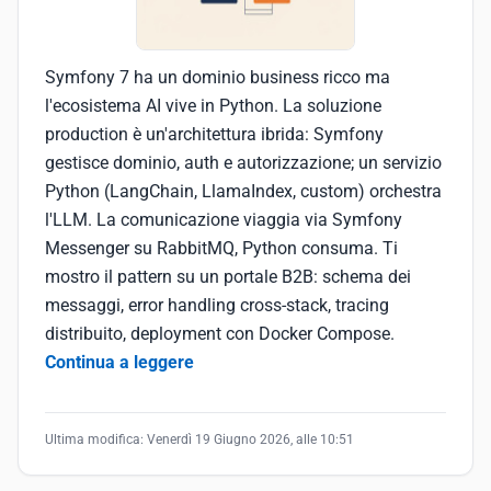
Symfony 7 ha un dominio business ricco ma
l'ecosistema AI vive in Python. La soluzione
production è un'architettura ibrida: Symfony
gestisce dominio, auth e autorizzazione; un servizio
Python (LangChain, LlamaIndex, custom) orchestra
l'LLM. La comunicazione viaggia via Symfony
Messenger su RabbitMQ, Python consuma. Ti
mostro il pattern su un portale B2B: schema dei
messaggi, error handling cross-stack, tracing
distribuito, deployment con Docker Compose.
Continua a leggere
Ultima modifica:
Venerdì 19 Giugno 2026, alle 10:51