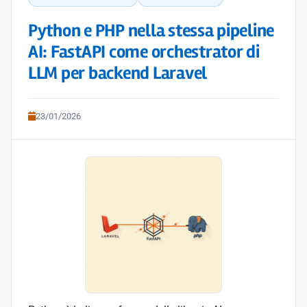
Python e PHP nella stessa pipeline
AI: FastAPI come orchestrator di
LLM per backend Laravel
23/01/2026