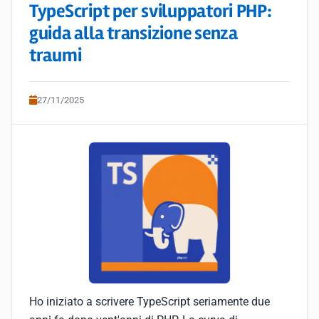
TypeScript per sviluppatori PHP:
guida alla transizione senza
traumi
27/11/2025
Ho iniziato a scrivere TypeScript seriamente due