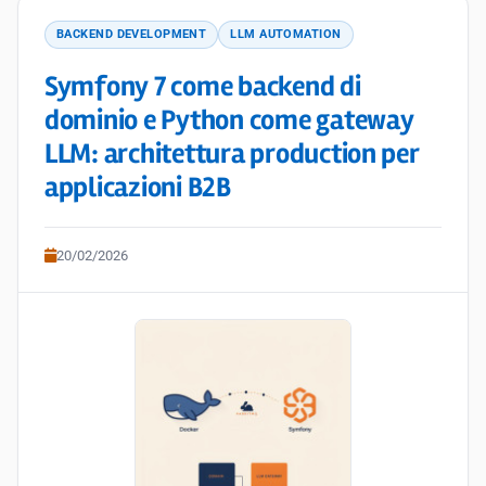
BACKEND DEVELOPMENT
LLM AUTOMATION
Symfony 7 come backend di
dominio e Python come gateway
LLM: architettura production per
applicazioni B2B
20/02/2026