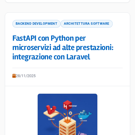
BACKEND DEVELOPMENT
ARCHITETTURA SOFTWARE
FastAPI con Python per
microservizi ad alte prestazioni:
integrazione con Laravel
28/11/2025