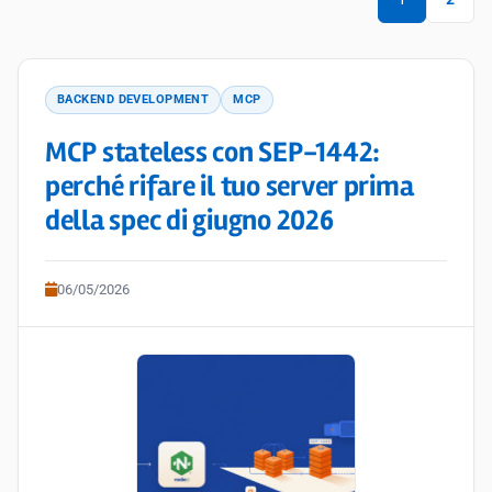
BACKEND DEVELOPMENT
MCP
MCP stateless con SEP-1442:
perché rifare il tuo server prima
della spec di giugno 2026
06/05/2026