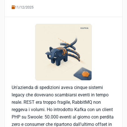
11/12/2025
Un'azienda di spedizioni aveva cinque sistemi
legacy che dovevano scambiarsi eventi in tempo
reale. REST era troppo fragile, RabbitMQ non
reggeva i volumi. Ho introdotto Kafka con un client
PHP su Swoole: 50.000 eventi al giorno con perdita
zero e consumer che ripartono dall'ultimo offset in