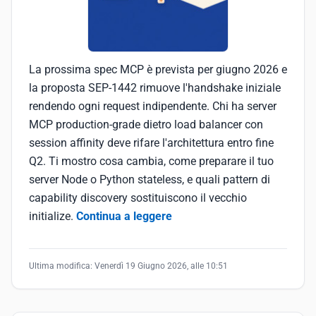
La prossima spec MCP è prevista per giugno 2026 e
la proposta SEP-1442 rimuove l'handshake iniziale
rendendo ogni request indipendente. Chi ha server
MCP production-grade dietro load balancer con
session affinity deve rifare l'architettura entro fine
Q2. Ti mostro cosa cambia, come preparare il tuo
server Node o Python stateless, e quali pattern di
capability discovery sostituiscono il vecchio
initialize.
Continua a leggere
Ultima modifica:
Venerdì 19 Giugno 2026, alle 10:51