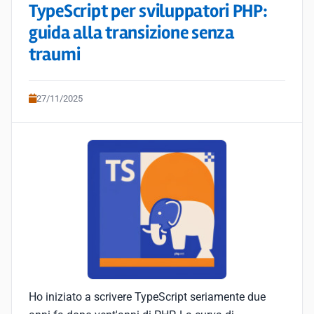
TypeScript per sviluppatori PHP:
guida alla transizione senza
traumi
27/11/2025
Ho iniziato a scrivere TypeScript seriamente due