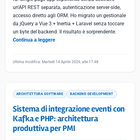
un'API REST separata, autenticazione server-side,
accesso diretto agli ORM. Ho migrato un gestionale
da jQuery a Vue 3 + Inertia + Laravel senza toccare
un byte del backend. Il risultato è sorprendente.
Continua a leggere
Ultima modifica:
Martedì 14 Aprile 2026, alle 17:48
ARCHITETTURA SOFTWARE
BACKEND DEVELOPMENT
Sistema di integrazione eventi con
Kafka e PHP: architettura
produttiva per PMI