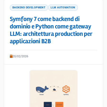
BACKEND DEVELOPMENT
LLM AUTOMATION
Symfony 7 come backend di
dominio e Python come gateway
LLM: architettura production per
applicazioni B2B
20/02/2026