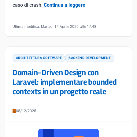
caso di crash.
Continua a leggere
Ultima modifica:
Martedì 14 Aprile 2026, alle 17:48
ARCHITETTURA SOFTWARE
BACKEND DEVELOPMENT
Domain-Driven Design con
Laravel: implementare bounded
contexts in un progetto reale
05/12/2025