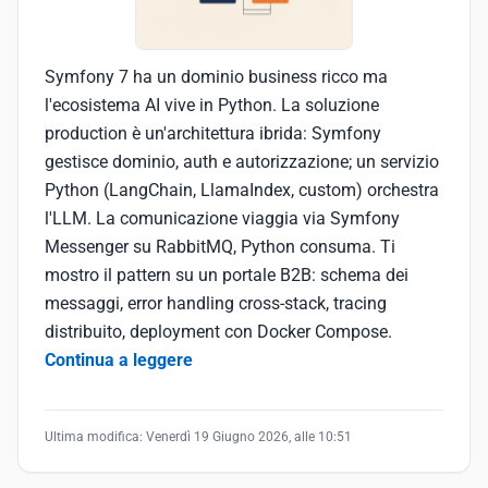
Symfony 7 ha un dominio business ricco ma
l'ecosistema AI vive in Python. La soluzione
production è un'architettura ibrida: Symfony
gestisce dominio, auth e autorizzazione; un servizio
Python (LangChain, LlamaIndex, custom) orchestra
l'LLM. La comunicazione viaggia via Symfony
Messenger su RabbitMQ, Python consuma. Ti
mostro il pattern su un portale B2B: schema dei
messaggi, error handling cross-stack, tracing
distribuito, deployment con Docker Compose.
Continua a leggere
Ultima modifica:
Venerdì 19 Giugno 2026, alle 10:51