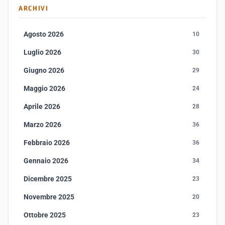
ARCHIVI
Agosto 2026
10
Luglio 2026
30
Giugno 2026
29
Maggio 2026
24
Aprile 2026
28
Marzo 2026
36
Febbraio 2026
36
Gennaio 2026
34
Dicembre 2025
23
Novembre 2025
20
Ottobre 2025
23