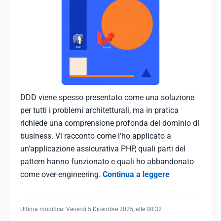
DDD viene spesso presentato come una soluzione
per tutti i problemi architetturali, ma in pratica
richiede una comprensione profonda del dominio di
business. Vi racconto come l'ho applicato a
un'applicazione assicurativa PHP, quali parti del
pattern hanno funzionato e quali ho abbandonato
come over-engineering.
Continua a leggere
Ultima modifica:
Venerdì 5 Dicembre 2025, alle 08:32