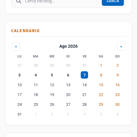
CERCA
CALENDARIO
Ago 2026
«
»
LU
MA
ME
GI
VE
SA
DO
27
28
29
30
31
1
2
3
4
5
6
7
8
9
10
11
12
13
14
15
16
17
18
19
20
21
22
23
24
25
26
27
28
29
30
31
1
2
3
4
5
6