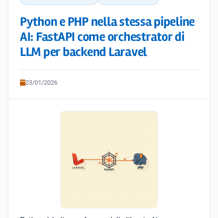
Python e PHP nella stessa pipeline
AI: FastAPI come orchestrator di
LLM per backend Laravel
23/01/2026