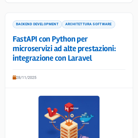
BACKEND DEVELOPMENT
ARCHITETTURA SOFTWARE
FastAPI con Python per
microservizi ad alte prestazioni:
integrazione con Laravel
28/11/2025