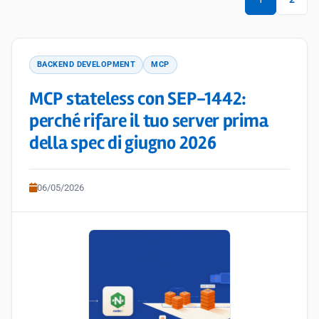
BACKEND DEVELOPMENT
MCP
MCP stateless con SEP-1442:
perché rifare il tuo server prima
della spec di giugno 2026
06/05/2026