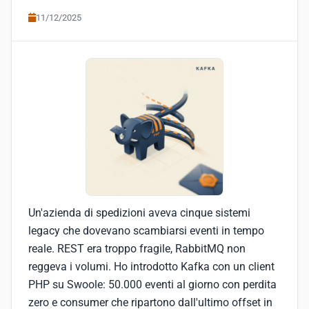
11/12/2025
Un'azienda di spedizioni aveva cinque sistemi
legacy che dovevano scambiarsi eventi in tempo
reale. REST era troppo fragile, RabbitMQ non
reggeva i volumi. Ho introdotto Kafka con un client
PHP su Swoole: 50.000 eventi al giorno con perdita
zero e consumer che ripartono dall'ultimo offset in