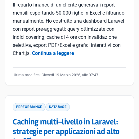
Il reparto finance di un cliente generava i report
mensili esportando 50.000 righe in Excel e filtrando
manualmente. Ho costruito una dashboard Laravel
con report pre-aggregati: query ottimizzate con
indici covering, cache di 4 ore con invalidazione
selettiva, export PDF/Excel e grafici interattivi con
Chart.js.
Continua a leggere
Ultima modifica:
Giovedì 19 Marzo 2026, alle 07:47
PERFORMANCE
DATABASE
Caching multi-livello in Laravel:
strategie per applicazioni ad alto