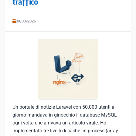
traffico
09/03/2026
Un portale di notizie Laravel con 50.000 utenti al
giorno mandava in ginocchio il database MySQL
ogni volta che arrivava un articolo virale. Ho
implementato tre livelli di cache: in-process (array