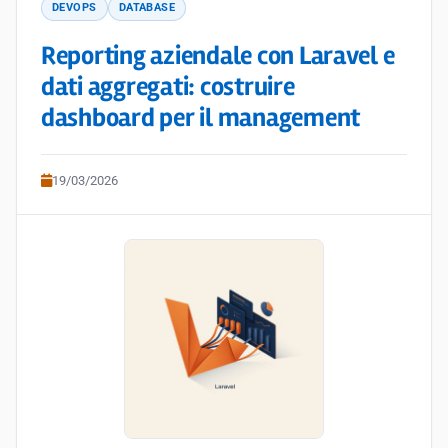
DEVOPS
DATABASE
Reporting aziendale con Laravel e
dati aggregati: costruire
dashboard per il management
19/03/2026