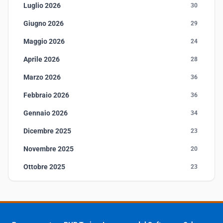
Luglio 2026
30
Giugno 2026
29
Maggio 2026
24
Aprile 2026
28
Marzo 2026
36
Febbraio 2026
36
Gennaio 2026
34
Dicembre 2025
23
Novembre 2025
20
Ottobre 2025
23
Settembre 2025
23
Agosto 2025
1
Luglio 2025
23