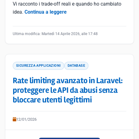
Vi racconto i trade-off reali e quando ho cambiato
idea.
Continua a leggere
Ultima modifica:
Martedì 14 Aprile 2026, alle 17:48
SICUREZZA APPLICAZIONI
DATABASE
Rate limiting avanzato in Laravel:
proteggere le API da abusi senza
bloccare utenti legittimi
12/01/2026