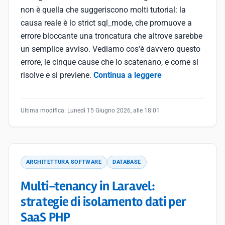
non è quella che suggeriscono molti tutorial: la
causa reale è lo strict sql_mode, che promuove a
errore bloccante una troncatura che altrove sarebbe
un semplice avviso. Vediamo cos'è davvero questo
errore, le cinque cause che lo scatenano, e come si
risolve e si previene.
Continua a leggere
Ultima modifica:
Lunedì 15 Giugno 2026, alle 18:01
ARCHITETTURA SOFTWARE
DATABASE
Multi-tenancy in Laravel:
strategie di isolamento dati per
SaaS PHP