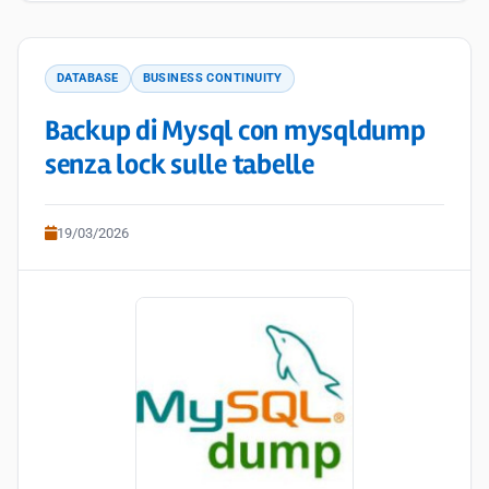
DATABASE
BUSINESS CONTINUITY
Backup di Mysql con mysqldump
senza lock sulle tabelle
19/03/2026