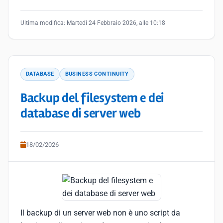
Ultima modifica:
Martedì 24 Febbraio 2026, alle 10:18
DATABASE
BUSINESS CONTINUITY
Backup del filesystem e dei
database di server web
18/02/2026
Il backup di un server web non è uno script da