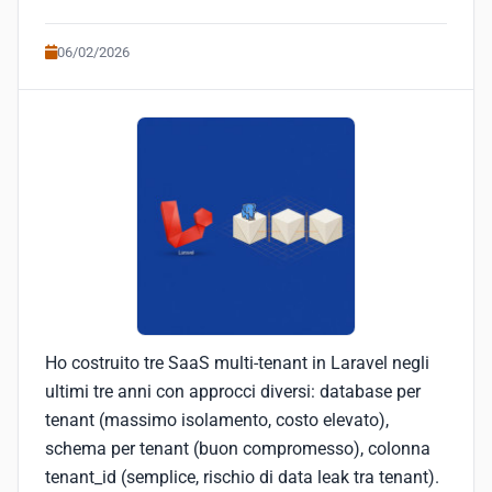
06/02/2026
Ho costruito tre SaaS multi-tenant in Laravel negli
ultimi tre anni con approcci diversi: database per
tenant (massimo isolamento, costo elevato),
schema per tenant (buon compromesso), colonna
tenant_id (semplice, rischio di data leak tra tenant).