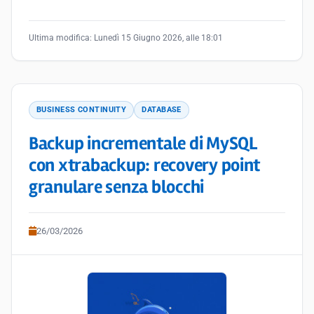
Ultima modifica:
Lunedì 15 Giugno 2026, alle 18:01
BUSINESS CONTINUITY
DATABASE
Backup incrementale di MySQL
con xtrabackup: recovery point
granulare senza blocchi
26/03/2026