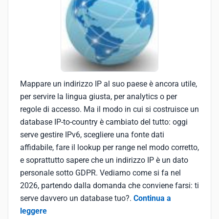
Mappare un indirizzo IP al suo paese è ancora utile,
per servire la lingua giusta, per analytics o per
regole di accesso. Ma il modo in cui si costruisce un
database IP-to-country è cambiato del tutto: oggi
serve gestire IPv6, scegliere una fonte dati
affidabile, fare il lookup per range nel modo corretto,
e soprattutto sapere che un indirizzo IP è un dato
personale sotto GDPR. Vediamo come si fa nel
2026, partendo dalla domanda che conviene farsi: ti
serve davvero un database tuo?.
Continua a
leggere