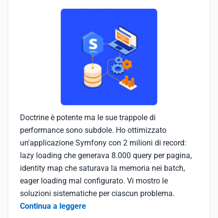
Doctrine è potente ma le sue trappole di
performance sono subdole. Ho ottimizzato
un'applicazione Symfony con 2 milioni di record:
lazy loading che generava 8.000 query per pagina,
identity map che saturava la memoria nei batch,
eager loading mal configurato. Vi mostro le
soluzioni sistematiche per ciascun problema.
Continua a leggere