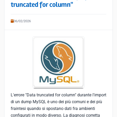
truncated for column"
06/02/2026
L'errore "Data truncated for column" durante l'import
di un dump MySQL è uno dei più comuni e dei più
fraintesi quando si spostano dati fra ambienti
configurati in modo diverso. La diagnosi corretta