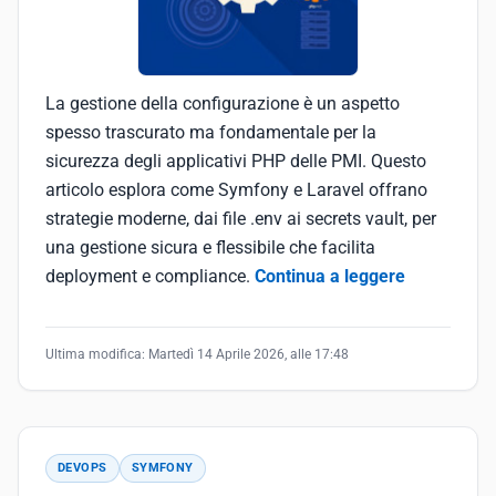
La gestione della configurazione è un aspetto
spesso trascurato ma fondamentale per la
sicurezza degli applicativi PHP delle PMI. Questo
articolo esplora come Symfony e Laravel offrano
strategie moderne, dai file .env ai secrets vault, per
una gestione sicura e flessibile che facilita
deployment e compliance.
Continua a leggere
Ultima modifica:
Martedì 14 Aprile 2026, alle 17:48
DEVOPS
SYMFONY