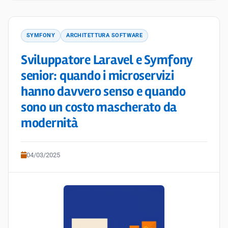
SYMFONY
ARCHITETTURA SOFTWARE
Sviluppatore Laravel e Symfony
senior: quando i microservizi
hanno davvero senso e quando
sono un costo mascherato da
modernità
04/03/2025