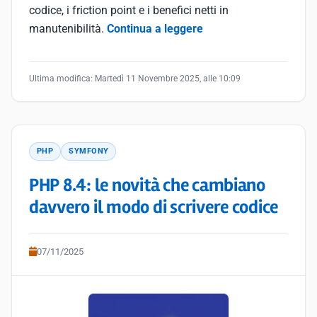
codice, i friction point e i benefici netti in
manutenibilità.
Continua a leggere
Ultima modifica:
Martedì 11 Novembre 2025, alle 10:09
PHP
SYMFONY
PHP 8.4: le novità che cambiano
davvero il modo di scrivere codice
07/11/2025