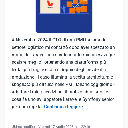
A Novembre 2024 il CTO di una PMI italiana del
settore logistico mi contattò dopo aver spezzato un
monolite Laravel ben scritto in otto microservizi "per
scalare meglio", ottenendo una piattaforma più
lenta, più fragile e con il doppio degli incidenti di
produzione. Il caso illumina la scelta architetturale
sbagliata più diffusa nelle PMI italiane oggigiorno -
adottare i microservizi per il motivo sbagliato - e
cosa fa uno sviluppatore Laravel e Symfony senior
per correggerla.
Continua a leggere
Ultima modifica:
Venerdì 17 Aprile 2026, alle 22:40