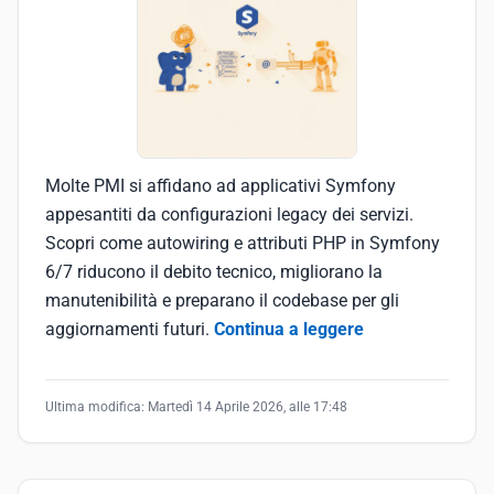
Molte PMI si affidano ad applicativi Symfony
appesantiti da configurazioni legacy dei servizi.
Scopri come autowiring e attributi PHP in Symfony
6/7 riducono il debito tecnico, migliorano la
manutenibilità e preparano il codebase per gli
aggiornamenti futuri.
Continua a leggere
Ultima modifica:
Martedì 14 Aprile 2026, alle 17:48