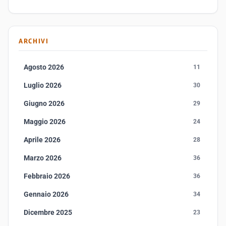
ARCHIVI
Agosto 2026
11
Luglio 2026
30
Giugno 2026
29
Maggio 2026
24
Aprile 2026
28
Marzo 2026
36
Febbraio 2026
36
Gennaio 2026
34
Dicembre 2025
23