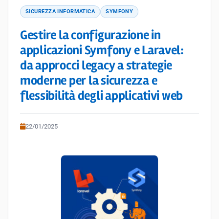
SICUREZZA INFORMATICA
SYMFONY
Gestire la configurazione in
applicazioni Symfony e Laravel:
da approcci legacy a strategie
moderne per la sicurezza e
flessibilità degli applicativi web
22/01/2025