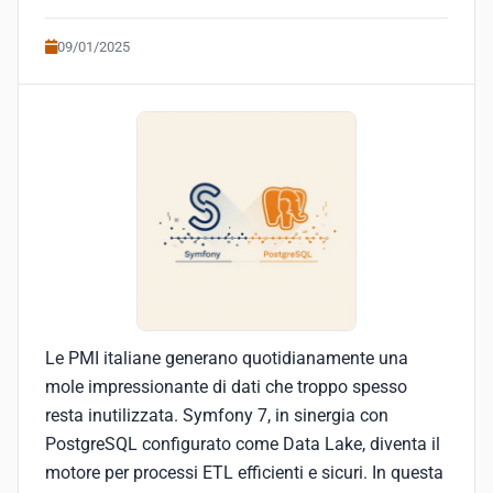
09/01/2025
Le PMI italiane generano quotidianamente una
mole impressionante di dati che troppo spesso
resta inutilizzata. Symfony 7, in sinergia con
PostgreSQL configurato come Data Lake, diventa il
motore per processi ETL efficienti e sicuri. In questa