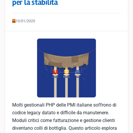
per la stabilità
10/01/2025
Molti gestionali PHP delle PMI italiane soffrono di
codice legacy datato e difficile da manutenere.
Moduli critici come fatturazione e gestione clienti
diventano colli di bottiglia. Questo articolo esplora