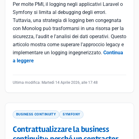
Per molte PMI, il logging negli applicativi Laravel o
Symfony si limita al debugging degli errori.
Tuttavia, una strategia di logging ben congegnata
con Monolog può trasformarsi in una risorsa per la
sicurezza, l'audit e l'analisi dei dati operativi. Questo
articolo mostra come superare l'approccio legacy e
implementare un logging ingegnerizzato.
Continua
a leggere
Ultima modifica:
Martedì 14 Aprile 2026, alle 17:48
BUSINESS CONTINUITY
SYMFONY
Contrattualizzare la business