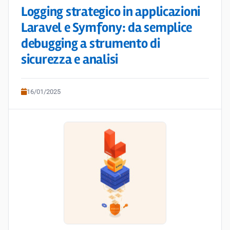
Logging strategico in applicazioni
Laravel e Symfony: da semplice
debugging a strumento di
sicurezza e analisi
16/01/2025