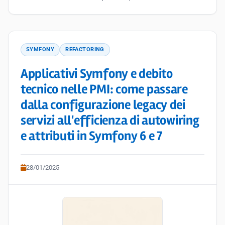
SYMFONY
REFACTORING
Applicativi Symfony e debito
tecnico nelle PMI: come passare
dalla configurazione legacy dei
servizi all'efficienza di autowiring
e attributi in Symfony 6 e 7
28/01/2025