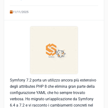
11/11/2025
Symfony 7.2 porta un utilizzo ancora più estensivo
degli attributes PHP 8 che elimina gran parte della
configurazione YAML che ho sempre trovato
verbosa. Ho migrato un'applicazione da Symfony
6.4 a 7.2 e vi racconto i cambiamenti concreti nel