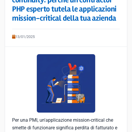
continuity: perché un contractor
PHP esperto tutela le applicazioni
mission-critical della tua azienda
13/01/2025
Per una PMI, un'applicazione mission-critical che
smette di funzionare significa perdita di fatturato e