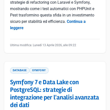
strategie di refactoring con Laravel e Symfony,
mostrando come i test automatici con PHPUnit e
Pest trasformino questa sfida in un investimento
sicuro per stabilità ed efficienza.
Continua a
leggere
Ultima modifica:
Lunedì 13 Aprile 2026, alle 09:22
DATABASE
SYMFONY
Symfony 7 e Data Lake con
PostgreSQL: strategie di
integrazione per l'analisi avanzata
dei dati