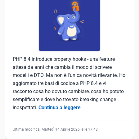
PHP 8.4 introduce property hooks - una feature
attesa da anni che cambia il modo di scrivere
modelli e DTO. Ma non è l'unica novità rilevante. Ho
aggiornato tre basi di codice a PHP 8.4 e vi
racconto cosa ho dovuto cambiare, cosa ho potuto
semplificare e dove ho trovato breaking change
inaspettati.
Continua a leggere
Ultima modifica:
Martedì 14 Aprile 2026, alle 17:48