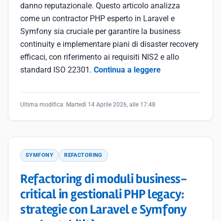
danno reputazionale. Questo articolo analizza
come un contractor PHP esperto in Laravel e
Symfony sia cruciale per garantire la business
continuity e implementare piani di disaster recovery
efficaci, con riferimento ai requisiti NIS2 e allo
standard ISO 22301.
Continua a leggere
Ultima modifica:
Martedì 14 Aprile 2026, alle 17:48
SYMFONY
REFACTORING
Refactoring di moduli business-
critical in gestionali PHP legacy:
strategie con Laravel e Symfony