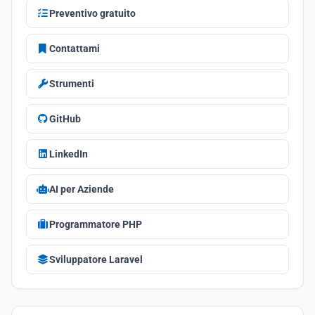
Preventivo gratuito
Contattami
Strumenti
GitHub
LinkedIn
AI per Aziende
Programmatore PHP
Sviluppatore Laravel