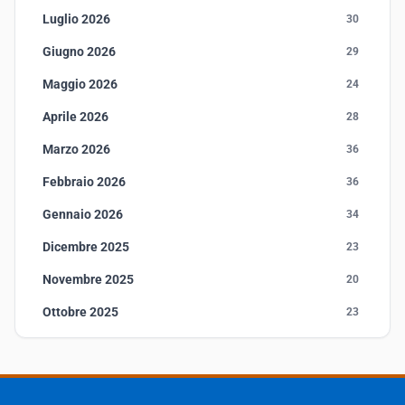
Luglio 2026
30
Giugno 2026
29
Maggio 2026
24
Aprile 2026
28
Marzo 2026
36
Febbraio 2026
36
Gennaio 2026
34
Dicembre 2025
23
Novembre 2025
20
Ottobre 2025
23
Settembre 2025
23
Agosto 2025
1