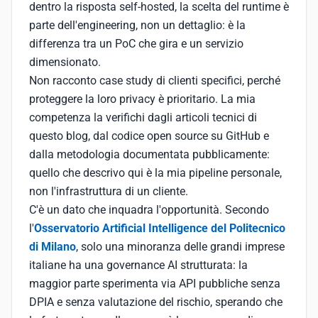
dentro la risposta self-hosted, la scelta del runtime è
parte dell'engineering, non un dettaglio: è la
differenza tra un PoC che gira e un servizio
dimensionato.
Non racconto case study di clienti specifici, perché
proteggere la loro privacy è prioritario. La mia
competenza la verifichi dagli articoli tecnici di
questo blog, dal codice open source su GitHub e
dalla metodologia documentata pubblicamente:
quello che descrivo qui è la mia pipeline personale,
non l'infrastruttura di un cliente.
C'è un dato che inquadra l'opportunità. Secondo
l'
Osservatorio Artificial Intelligence del Politecnico
di Milano
, solo una minoranza delle grandi imprese
italiane ha una governance AI strutturata: la
maggior parte sperimenta via API pubbliche senza
DPIA e senza valutazione del rischio, sperando che