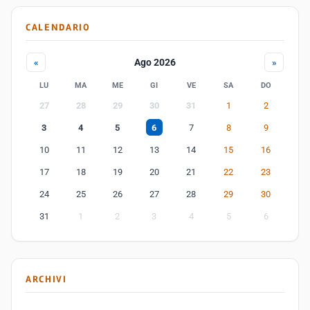
CALENDARIO
Ago 2026
«
»
LU
MA
ME
GI
VE
SA
DO
27
28
29
30
31
1
2
3
4
5
6
7
8
9
10
11
12
13
14
15
16
17
18
19
20
21
22
23
24
25
26
27
28
29
30
31
1
2
3
4
5
6
ARCHIVI