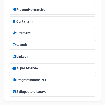
Preventivo gratuito
Contattami
Strumenti
GitHub
LinkedIn
AI per Aziende
Programmatore PHP
Sviluppatore Laravel