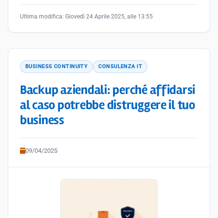
Ultima modifica:
Giovedì 24 Aprile 2025, alle 13:55
BUSINESS CONTINUITY
CONSULENZA IT
Backup aziendali: perché affidarsi
al caso potrebbe distruggere il tuo
business
09/04/2025