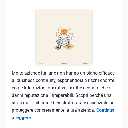
Molte aziende italiane non hanno un piano efficace
di business continuity, esponendosi a rischi enormi
come interruzioni operative, perdite economiche e
danni reputazionali irreparabili. Scopri perché una
strategia IT chiara e ben strutturata è essenziale per
proteggere concretamente la tua azienda.
Continua
a leggere