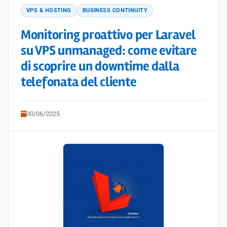
VPS & HOSTING
BUSINESS CONTINUITY
Monitoring proattivo per Laravel
su VPS unmanaged: come evitare
di scoprire un downtime dalla
telefonata del cliente
30/06/2025