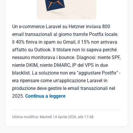
Un e-commerce Laravel su Hetzner inviava 800
email transazionali al giorno tramite Postfix locale.
Il 40% finiva in spam su Gmail, il 15% non arrivava
affatto su Outlook. Il titolare non lo sapeva perché
nessuno monitorava i bounce. Diagnosi: niente SPF,
niente DKIM, niente DMARC, IP del VPS in due
blacklist. La soluzione non era "aggiustare Postfix" -
era ripensare come un'applicazione Laravel in
produzione deve gestire le email transazionali nel
2025.
Continua a leggere
Ultima modifica:
Martedì 14 Aprile 2026, alle 17:48