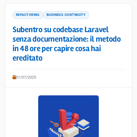
REFACTORING
BUSINESS CONTINUITY
Subentro su codebase Laravel
senza documentazione: il metodo
in 48 ore per capire cosa hai
ereditato
01/07/2025