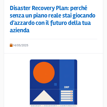
Disaster Recovery Plan: perché
senza un piano reale stai giocando
d'azzardo con il futuro della tua
azienda
14/05/2025