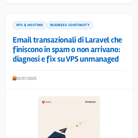
VPS & HOSTING
BUSINESS CONTINUITY
Email transazionali di Laravel che
finiscono in spam o non arrivano:
diagnosi e fix su VPS unmanaged
02/07/2025