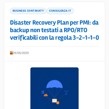
BUSINESS CONTINUITY
CONSULENZA IT
Disaster Recovery Plan per PMI: da
backup non testati a RPO/RTO
verificabili con la regola 3-2-1-1-0
29/05/2025