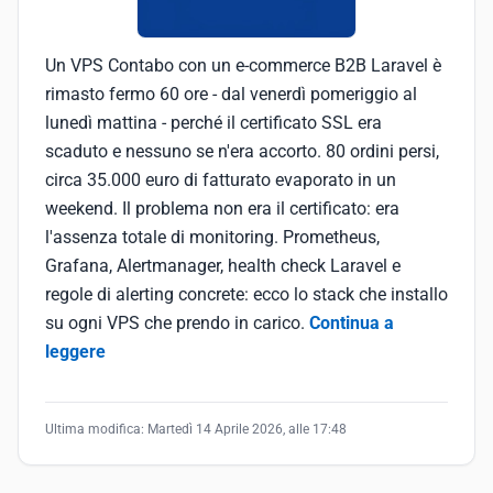
Un VPS Contabo con un e-commerce B2B Laravel è
rimasto fermo 60 ore - dal venerdì pomeriggio al
lunedì mattina - perché il certificato SSL era
scaduto e nessuno se n'era accorto. 80 ordini persi,
circa 35.000 euro di fatturato evaporato in un
weekend. Il problema non era il certificato: era
l'assenza totale di monitoring. Prometheus,
Grafana, Alertmanager, health check Laravel e
regole di alerting concrete: ecco lo stack che installo
su ogni VPS che prendo in carico.
Continua a
leggere
Ultima modifica:
Martedì 14 Aprile 2026, alle 17:48