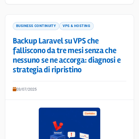
BUSINESS CONTINUITY
VPS & HOSTING
Backup Laravel su VPS che
falliscono da tre mesi senza che
nessuno se ne accorga: diagnosi e
strategia di ripristino
03/07/2025