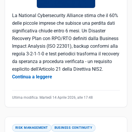
La National Cybersecurity Alliance stima che il 60%
delle piccole imprese che subisce una perdita dati
significativa chiude entro 6 mesi. Un Disaster
Recovery Plan con RPO/RTO definiti dalla Business
Impact Analysis (ISO 22301), backup conformi alla
regola 3-2-1-1-0 e test periodici trasforma il recovery
da speranza a procedura verificata - un requisito
esplicito dell'Articolo 21 della Direttiva NIS2.
Continua a leggere
Ultima modifica:
Martedì 14 Aprile 2026, alle 17:48
RISK MANAGEMENT
BUSINESS CONTINUITY