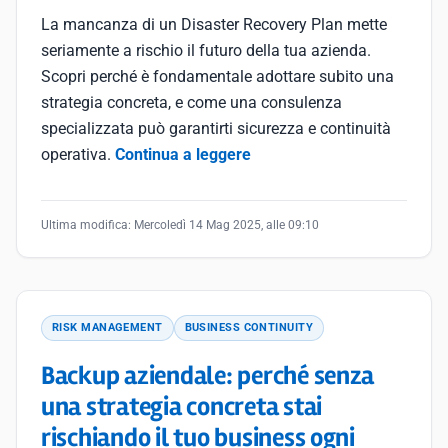
La mancanza di un Disaster Recovery Plan mette
seriamente a rischio il futuro della tua azienda.
Scopri perché è fondamentale adottare subito una
strategia concreta, e come una consulenza
specializzata può garantirti sicurezza e continuità
operativa.
Continua a leggere
Ultima modifica:
Mercoledì 14 Mag 2025, alle 09:10
RISK MANAGEMENT
BUSINESS CONTINUITY
Backup aziendale: perché senza
una strategia concreta stai
rischiando il tuo business ogni