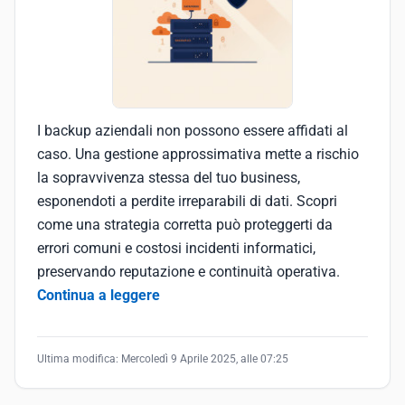
I backup aziendali non possono essere affidati al
caso. Una gestione approssimativa mette a rischio
la sopravvivenza stessa del tuo business,
esponendoti a perdite irreparabili di dati. Scopri
come una strategia corretta può proteggerti da
errori comuni e costosi incidenti informatici,
preservando reputazione e continuità operativa.
Continua a leggere
Ultima modifica:
Mercoledì 9 Aprile 2025, alle 07:25