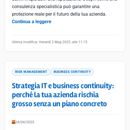
consulenza specialistica può garantire una
protezione reale per il futuro della tua azienda.
Continua a leggere
Ultima modifica:
Venerdì 2 Mag 2025, alle 11:15
RISK MANAGEMENT
BUSINESS CONTINUITY
Strategia IT e business continuity:
perché la tua azienda rischia
grosso senza un piano concreto
24/04/2025