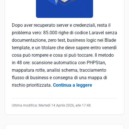
Dopo aver recuperato server e credenziali, resta il
problema vero: 85.000 righe di codice Laravel senza
documentazione, zero test, business logic nei Blade
template, e un titolare che deve sapere entro venerdì
cosa può rompere e cosa si può toccare. Il metodo
in 48 ore: scansione automatica con PHPStan,
mappatura rotte, analisi schema, tracciamento
flusso di business e consegna di una mappa di
rischio prioritizzata.
Continua a leggere
Ultima modifica:
Martedì 14 Aprile 2026, alle 17:48