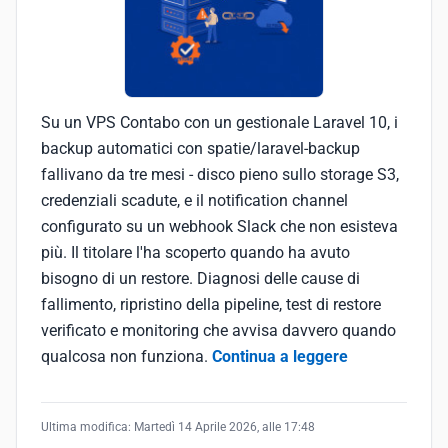
Su un VPS Contabo con un gestionale Laravel 10, i
backup automatici con spatie/laravel-backup
fallivano da tre mesi - disco pieno sullo storage S3,
credenziali scadute, e il notification channel
configurato su un webhook Slack che non esisteva
più. Il titolare l'ha scoperto quando ha avuto
bisogno di un restore. Diagnosi delle cause di
fallimento, ripristino della pipeline, test di restore
verificato e monitoring che avvisa davvero quando
qualcosa non funziona.
Continua a leggere
Ultima modifica:
Martedì 14 Aprile 2026, alle 17:48