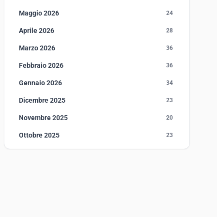
Maggio 2026
24
Aprile 2026
28
Marzo 2026
36
Febbraio 2026
36
Gennaio 2026
34
Dicembre 2025
23
Novembre 2025
20
Ottobre 2025
23
Settembre 2025
23
Agosto 2025
1
Luglio 2025
23
Giugno 2025
30