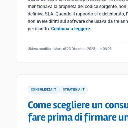
menzionava la proprietà del codice sorgente, non
definiva SLA. Quando il rapporto si è deteriorato, 
non avere diritti sul software che usava da tre ann
per iscritto.
Continua a leggere
Ultima modifica:
Martedì 23 Dicembre 2025, alle 08:08
CONSULENZA IT
STRATEGIA IT
Come scegliere un cons
fare prima di firmare u