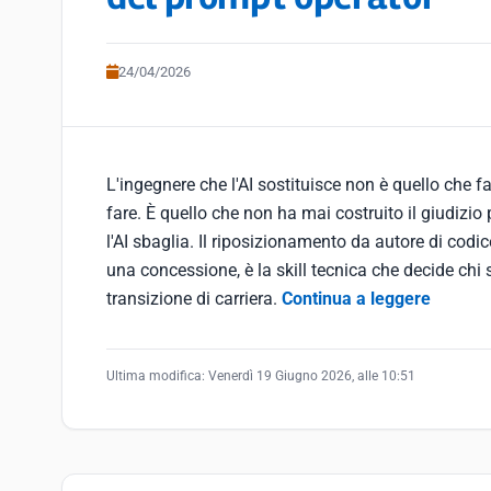
24/04/2026
L'ingegnere che l'AI sostituisce non è quello che fa 
fare. È quello che non ha mai costruito il giudizi
l'AI sbaglia. Il riposizionamento da autore di cod
una concessione, è la skill tecnica che decide chi
transizione di carriera.
Continua a leggere
Ultima modifica:
Venerdì 19 Giugno 2026, alle 10:51