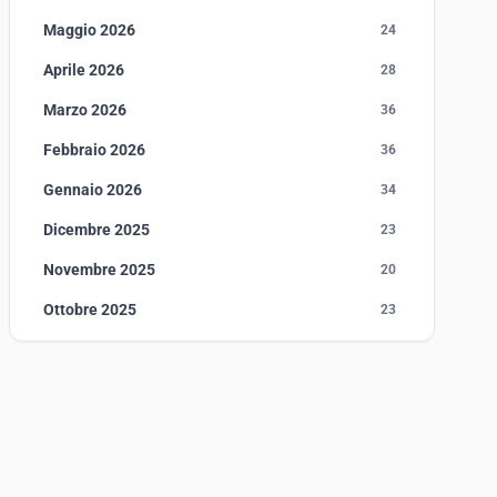
Maggio 2026
24
Aprile 2026
28
Marzo 2026
36
Febbraio 2026
36
Gennaio 2026
34
Dicembre 2025
23
Novembre 2025
20
Ottobre 2025
23
Settembre 2025
23
Agosto 2025
1
Luglio 2025
23
Giugno 2025
30