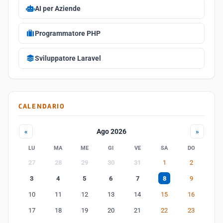
AI per Aziende
Programmatore PHP
Sviluppatore Laravel
CALENDARIO
Ago 2026
«
»
LU
MA
ME
GI
VE
SA
DO
27
28
29
30
31
1
2
3
4
5
6
7
8
9
10
11
12
13
14
15
16
17
18
19
20
21
22
23