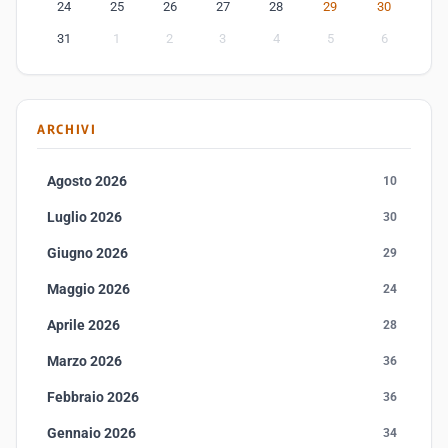
24
25
26
27
28
29
30
31
1
2
3
4
5
6
ARCHIVI
Agosto 2026
10
Luglio 2026
30
Giugno 2026
29
Maggio 2026
24
Aprile 2026
28
Marzo 2026
36
Febbraio 2026
36
Gennaio 2026
34