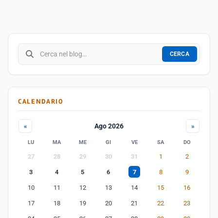
Cerca nel blog
CERCA
CALENDARIO
Ago 2026
«
»
LU
MA
ME
GI
VE
SA
DO
27
28
29
30
31
1
2
3
4
5
6
7
8
9
10
11
12
13
14
15
16
17
18
19
20
21
22
23