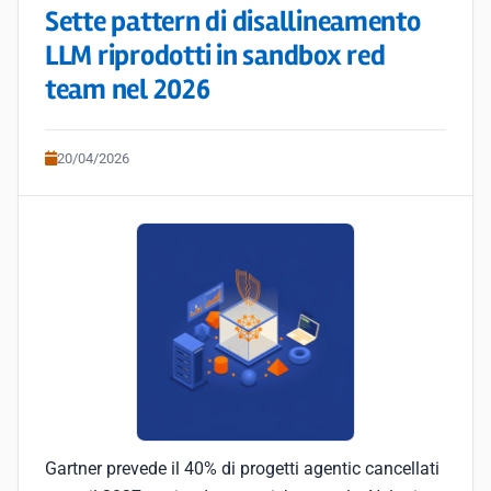
Sette pattern di disallineamento
LLM riprodotti in sandbox red
team nel 2026
20/04/2026
Gartner prevede il 40% di progetti agentic cancellati