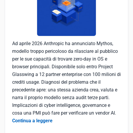
Ad aprile 2026 Anthropic ha annunciato Mythos,
modello troppo pericoloso da rilasciare al pubblico
per le sue capacità di trovare zero-day in OS e
browser principali. Disponibile solo entro Project
Glasswing a 12 partner enterprise con 100 milioni di
crediti usage. Diagnosi del problema che il
precedente apre: una stessa azienda crea, valuta e
narra il proprio modello senza audit terze parti.
Implicazioni di cyber intelligence, governance e
cosa una PMI può fare per verificare un vendor AI.
Continua a leggere