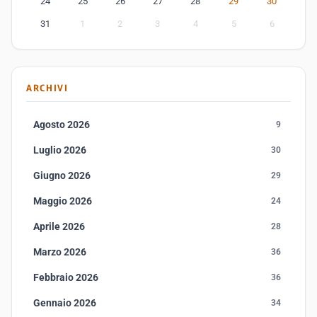
24
25
26
27
28
29
30
31
1
2
3
4
5
6
ARCHIVI
Agosto 2026
9
Luglio 2026
30
Giugno 2026
29
Maggio 2026
24
Aprile 2026
28
Marzo 2026
36
Febbraio 2026
36
Gennaio 2026
34