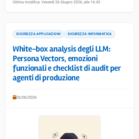
Ultima modifica:
Venerdì 26 Giugno 2026, alle 16:45
SICUREZZA APPLICAZIONI
SICUREZZA INFORMATICA
White-box analysis degli LLM:
Persona Vectors, emozioni
funzionali e checklist di audit per
agenti di produzione
26/06/2026