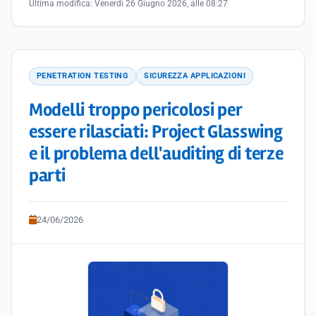
Ultima modifica:
Venerdì 26 Giugno 2026, alle 08:27
PENETRATION TESTING
SICUREZZA APPLICAZIONI
Modelli troppo pericolosi per
essere rilasciati: Project Glasswing
e il problema dell'auditing di terze
parti
24/06/2026