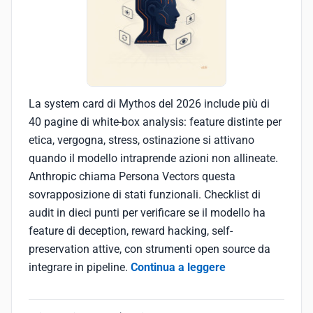
La system card di Mythos del 2026 include più di
40 pagine di white-box analysis: feature distinte per
etica, vergogna, stress, ostinazione si attivano
quando il modello intraprende azioni non allineate.
Anthropic chiama Persona Vectors questa
sovrapposizione di stati funzionali. Checklist di
audit in dieci punti per verificare se il modello ha
feature di deception, reward hacking, self-
preservation attive, con strumenti open source da
integrare in pipeline.
Continua a leggere