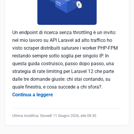
Un endpoint di ricerca senza throttling è un invito:
nel mio lavoro su API Laravel ad alto traffico ho
visto scraper distribuiti saturare i worker PHP-FPM
restando sempre sotto soglia per singolo IP. In
questa guida costruisco, passo dopo passo, una
strategia di rate limiting per Laravel 12 che parte
dalle tre domande giuste: chi stai contando, su
quale finestra, e cosa succede a chi sfora?.
Continua a leggere
Ultima modifica:
Giovedì 11 Giugno 2026, alle 08:30