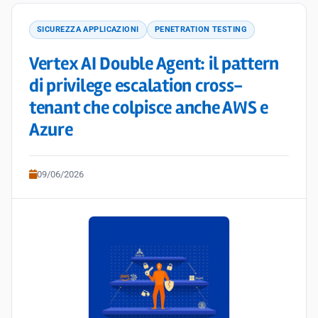
SICUREZZA APPLICAZIONI
PENETRATION TESTING
Vertex AI Double Agent: il pattern
di privilege escalation cross-
tenant che colpisce anche AWS e
Azure
09/06/2026