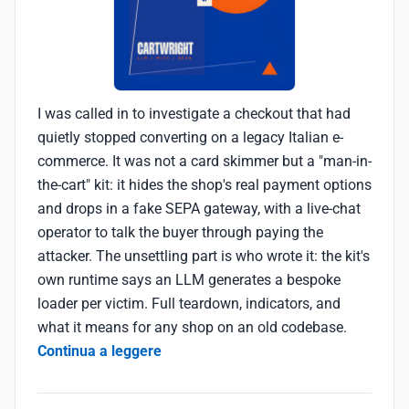
I was called in to investigate a checkout that had
quietly stopped converting on a legacy Italian e-
commerce. It was not a card skimmer but a "man-in-
the-cart" kit: it hides the shop's real payment options
and drops in a fake SEPA gateway, with a live-chat
operator to talk the buyer through paying the
attacker. The unsettling part is who wrote it: the kit's
own runtime says an LLM generates a bespoke
loader per victim. Full teardown, indicators, and
what it means for any shop on an old codebase.
Continua a leggere