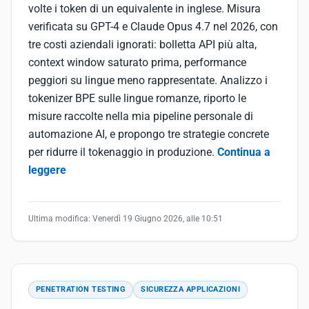
volte i token di un equivalente in inglese. Misura
verificata su GPT-4 e Claude Opus 4.7 nel 2026, con
tre costi aziendali ignorati: bolletta API più alta,
context window saturato prima, performance
peggiori su lingue meno rappresentate. Analizzo i
tokenizer BPE sulle lingue romanze, riporto le
misure raccolte nella mia pipeline personale di
automazione AI, e propongo tre strategie concrete
per ridurre il tokenaggio in produzione.
Continua a
leggere
Ultima modifica:
Venerdì 19 Giugno 2026, alle 10:51
PENETRATION TESTING
SICUREZZA APPLICAZIONI