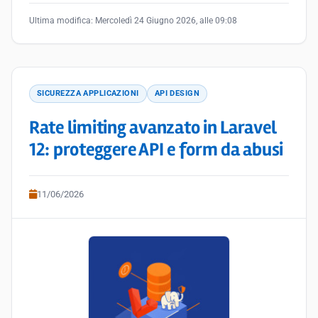
Ultima modifica:
Mercoledì 24 Giugno 2026, alle 09:08
SICUREZZA APPLICAZIONI
API DESIGN
Rate limiting avanzato in Laravel
12: proteggere API e form da abusi
11/06/2026