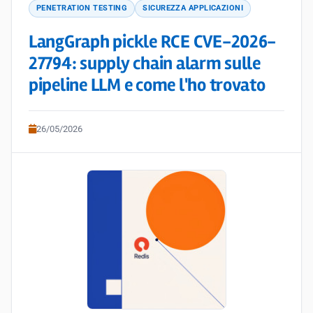
PENETRATION TESTING
SICUREZZA APPLICAZIONI
LangGraph pickle RCE CVE-2026-
27794: supply chain alarm sulle
pipeline LLM e come l'ho trovato
26/05/2026