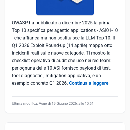
OWASP ha pubblicato a dicembre 2025 la prima
Top 10 specifica per agentic applications - ASI01-10
- che affianca ma non sostituisce la LLM Top 10. Il
Q1 2026 Exploit Round-up (14 aprile) mappa otto
incidenti reali sulle nuove categorie. Ti mostro la
checklist operativa di audit che uso nei red team:
per ognuna delle 10 ASI fornisco payload di test,
tool diagnostici, mitigation applicativa, e un
esempio concreto Q1 2026.
Continua a leggere
Ultima modifica:
Venerdì 19 Giugno 2026, alle 10:51