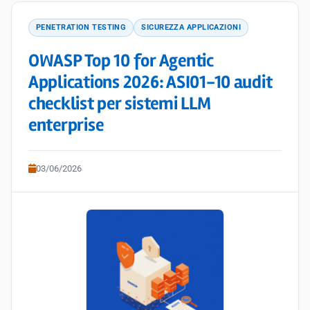
PENETRATION TESTING
SICUREZZA APPLICAZIONI
OWASP Top 10 for Agentic
Applications 2026: ASI01-10 audit
checklist per sistemi LLM
enterprise
03/06/2026