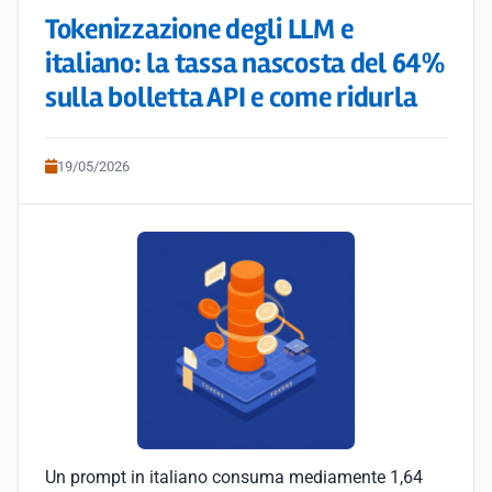
Tokenizzazione degli LLM e
italiano: la tassa nascosta del 64%
sulla bolletta API e come ridurla
19/05/2026
Un prompt in italiano consuma mediamente 1,64