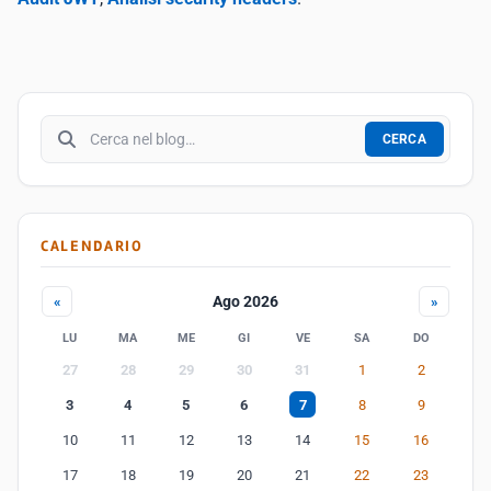
Cerca nel blog
CERCA
CALENDARIO
Ago 2026
«
»
LU
MA
ME
GI
VE
SA
DO
27
28
29
30
31
1
2
3
4
5
6
7
8
9
10
11
12
13
14
15
16
17
18
19
20
21
22
23