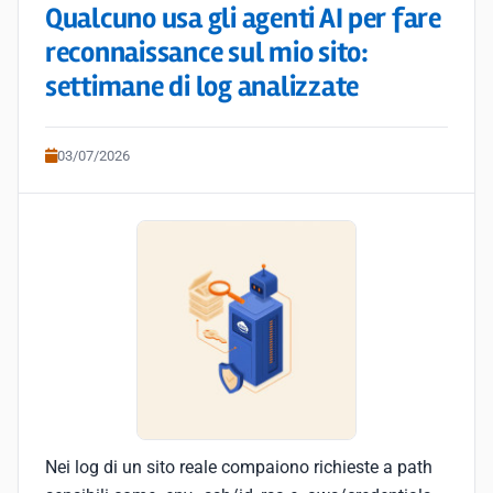
Qualcuno usa gli agenti AI per fare
reconnaissance sul mio sito:
settimane di log analizzate
03/07/2026
Nei log di un sito reale compaiono richieste a path