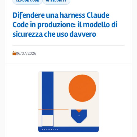
CLAUDE CODE
AI SECURITY
Difendere una harness Claude
Code in produzione: il modello di
sicurezza che uso davvero
06/07/2026