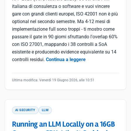
italiana di consulenza o software e vuoi vincere
gare con grandi clienti europei, ISO 42001 non è più
optional nel secondo semestre. Ma 4-12 mesi di
implementazione full sono troppi - ti mostro come
passare il gate in 90 giorni sfruttando l'overlap 60%
con ISO 27001, mappando i 38 controlli a SoA
esistente e producendo evidence equivalente su 14
controlli residui.
Continua a leggere
Ultima modifica:
Venerdì 19 Giugno 2026, alle 10:51
AI SECURITY
LLM
Running an LLM Locally on a 16GB