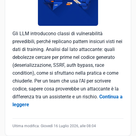
Gli LLM introducono classi di vulnerabilità
prevedibili, perché replicano pattern insicuri visti nei
dati di training. Analisi dal lato attaccante: quali
debolezze cercare per prime nel codice generato
(deserializzazione, SSRF, auth bypass, race
condition), come si sfruttano nella pratica e come
chiuderle. Per un team che usa l'AI per scrivere
codice, sapere cosa proverebbe un attaccante è la
differenza tra un assistente e un rischio.
Continua a
leggere
Ultima modifica:
Giovedì 16 Luglio 2026, alle 08:04