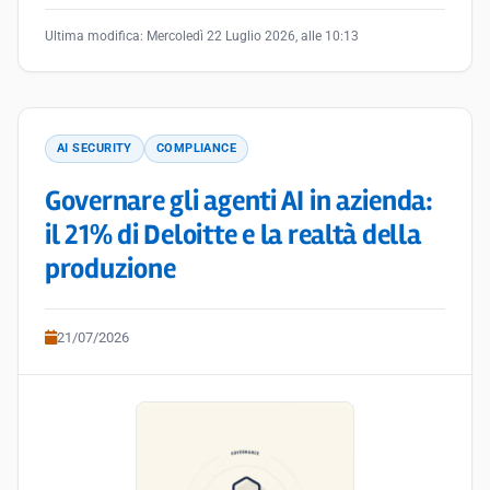
Ultima modifica:
Mercoledì 22 Luglio 2026, alle 10:13
AI SECURITY
COMPLIANCE
Governare gli agenti AI in azienda:
il 21% di Deloitte e la realtà della
produzione
21/07/2026