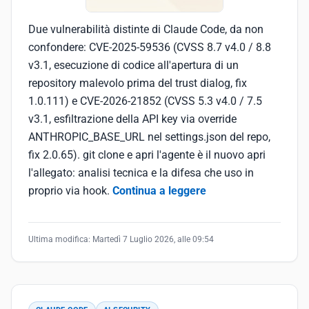
Due vulnerabilità distinte di Claude Code, da non
confondere: CVE-2025-59536 (CVSS 8.7 v4.0 / 8.8
v3.1, esecuzione di codice all'apertura di un
repository malevolo prima del trust dialog, fix
1.0.111) e CVE-2026-21852 (CVSS 5.3 v4.0 / 7.5
v3.1, esfiltrazione della API key via override
ANTHROPIC_BASE_URL nel settings.json del repo,
fix 2.0.65). git clone e apri l'agente è il nuovo apri
l'allegato: analisi tecnica e la difesa che uso in
proprio via hook.
Continua a leggere
Ultima modifica:
Martedì 7 Luglio 2026, alle 09:54