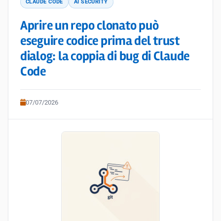
CLAUDE CODE
AI SECURITY
Aprire un repo clonato può
eseguire codice prima del trust
dialog: la coppia di bug di Claude
Code
07/07/2026