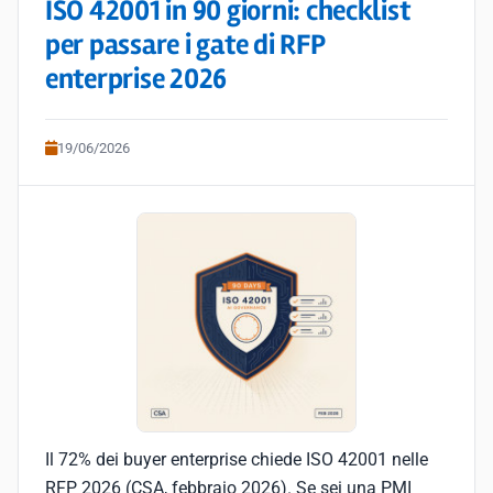
ISO 42001 in 90 giorni: checklist
per passare i gate di RFP
enterprise 2026
19/06/2026
Il 72% dei buyer enterprise chiede ISO 42001 nelle
RFP 2026 (CSA, febbraio 2026). Se sei una PMI