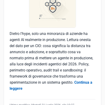
Dietro l'hype, solo una minoranza di aziende ha
agenti AI realmente in produzione. Lettura onesta
del dato per un CIO: cosa significa la distanza tra
annuncio e adozione, e soprattutto cosa va
normato prima di mettere un agente in produzione,
alla luce degli incidenti agentici del 2026. Policy,
perimetro operativo, audit trail e sandboxing: il
framework di governance che trasforma una
sperimentazione in un sistema gestito.
Continua a
leggere