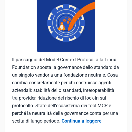
Il passaggio del Model Context Protocol alla Linux
Foundation sposta la governance dello standard da
un singolo vendor a una fondazione neutrale. Cosa
cambia concretamente per chi costruisce agenti
aziendali: stabilità dello standard, interoperabilità
tra provider, riduzione del rischio di lock-in sul
protocollo. Stato dell'ecosistema dei tool MCP e
perché la neutralità della governance conta per una
scelta di lungo periodo.
Continua a leggere