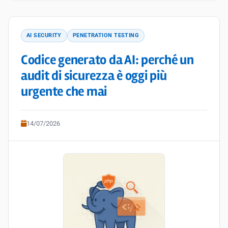
AI SECURITY
PENETRATION TESTING
Codice generato da AI: perché un
audit di sicurezza è oggi più
urgente che mai
14/07/2026