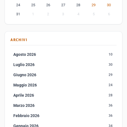
24
25
26
27
28
29
30
31
1
2
3
4
5
6
ARCHIVI
Agosto 2026
10
Luglio 2026
30
Giugno 2026
29
Maggio 2026
24
Aprile 2026
28
Marzo 2026
36
Febbraio 2026
36
Gennaio 2026
34