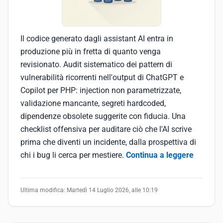
Il codice generato dagli assistant AI entra in
produzione più in fretta di quanto venga
revisionato. Audit sistematico dei pattern di
vulnerabilità ricorrenti nell'output di ChatGPT e
Copilot per PHP: injection non parametrizzate,
validazione mancante, segreti hardcoded,
dipendenze obsolete suggerite con fiducia. Una
checklist offensiva per auditare ciò che l'AI scrive
prima che diventi un incidente, dalla prospettiva di
chi i bug li cerca per mestiere.
Continua a leggere
Ultima modifica:
Martedì 14 Luglio 2026, alle 10:19