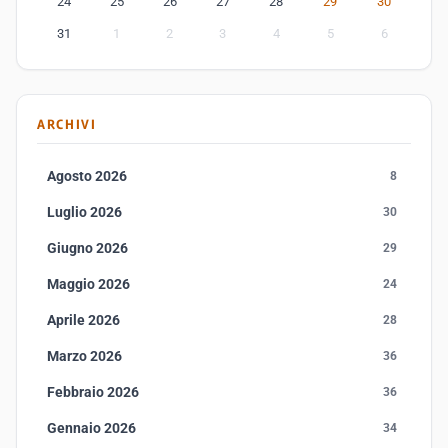
24
25
26
27
28
29
30
31
1
2
3
4
5
6
ARCHIVI
Agosto 2026
8
Luglio 2026
30
Giugno 2026
29
Maggio 2026
24
Aprile 2026
28
Marzo 2026
36
Febbraio 2026
36
Gennaio 2026
34