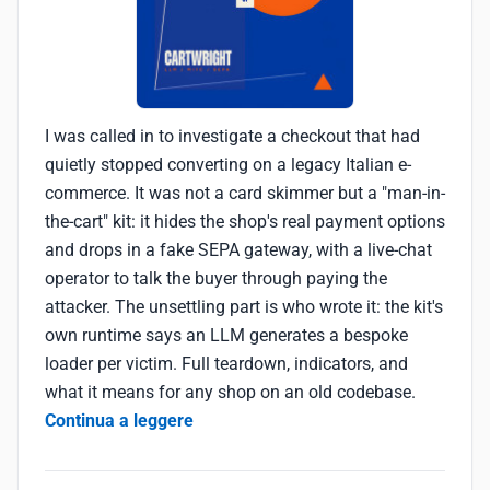
I was called in to investigate a checkout that had
quietly stopped converting on a legacy Italian e-
commerce. It was not a card skimmer but a "man-in-
the-cart" kit: it hides the shop's real payment options
and drops in a fake SEPA gateway, with a live-chat
operator to talk the buyer through paying the
attacker. The unsettling part is who wrote it: the kit's
own runtime says an LLM generates a bespoke
loader per victim. Full teardown, indicators, and
what it means for any shop on an old codebase.
Continua a leggere