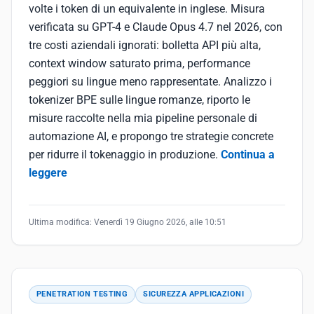
volte i token di un equivalente in inglese. Misura
verificata su GPT-4 e Claude Opus 4.7 nel 2026, con
tre costi aziendali ignorati: bolletta API più alta,
context window saturato prima, performance
peggiori su lingue meno rappresentate. Analizzo i
tokenizer BPE sulle lingue romanze, riporto le
misure raccolte nella mia pipeline personale di
automazione AI, e propongo tre strategie concrete
per ridurre il tokenaggio in produzione.
Continua a
leggere
Ultima modifica:
Venerdì 19 Giugno 2026, alle 10:51
PENETRATION TESTING
SICUREZZA APPLICAZIONI