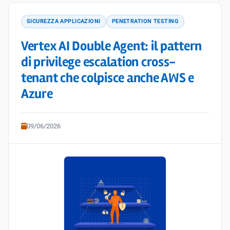
SICUREZZA APPLICAZIONI
PENETRATION TESTING
Vertex AI Double Agent: il pattern
di privilege escalation cross-
tenant che colpisce anche AWS e
Azure
09/06/2026