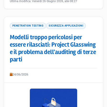
Ultima modifica:
Venerdì 26 Giugno 2026, alle 08:27
PENETRATION TESTING
SICUREZZA APPLICAZIONI
Modelli troppo pericolosi per
essere rilasciati: Project Glasswing
e il problema dell'auditing di terze
parti
24/06/2026