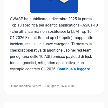
OWASP ha pubblicato a dicembre 2025 la prima
Top 10 specifica per agentic applications - ASI01-10
- che affianca ma non sostituisce la LLM Top 10. Il
Q1 2026 Exploit Round-up (14 aprile) mappa otto
incidenti reali sulle nuove categorie. Ti mostro la
checklist operativa di audit che uso nei red team:
per ognuna delle 10 ASI fornisco payload di test,
tool diagnostici, mitigation applicativa, e un
esempio concreto Q1 2026.
Continua a leggere
Ultima modifica:
Venerdì 19 Giugno 2026, alle 10:51