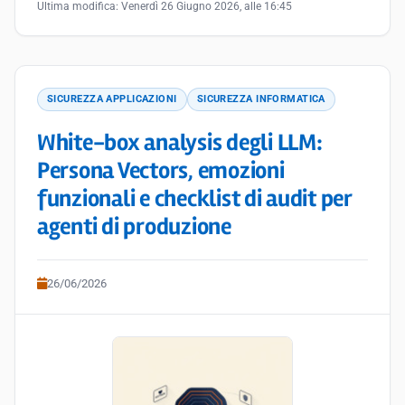
Ultima modifica:
Venerdì 26 Giugno 2026, alle 16:45
SICUREZZA APPLICAZIONI
SICUREZZA INFORMATICA
White-box analysis degli LLM:
Persona Vectors, emozioni
funzionali e checklist di audit per
agenti di produzione
26/06/2026