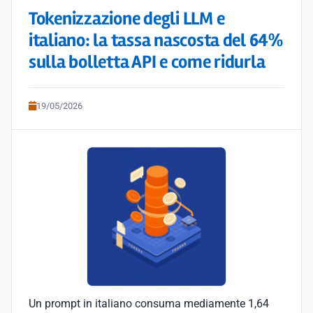
Tokenizzazione degli LLM e
italiano: la tassa nascosta del 64%
sulla bolletta API e come ridurla
19/05/2026
Un prompt in italiano consuma mediamente 1,64