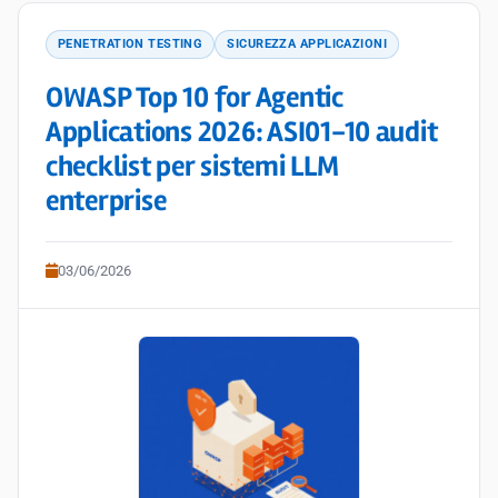
PENETRATION TESTING
SICUREZZA APPLICAZIONI
OWASP Top 10 for Agentic
Applications 2026: ASI01-10 audit
checklist per sistemi LLM
enterprise
03/06/2026