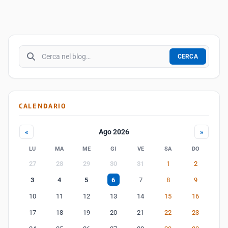
Cerca nel blog
CERCA
CALENDARIO
Ago 2026
«
»
LU
MA
ME
GI
VE
SA
DO
27
28
29
30
31
1
2
3
4
5
6
7
8
9
10
11
12
13
14
15
16
17
18
19
20
21
22
23