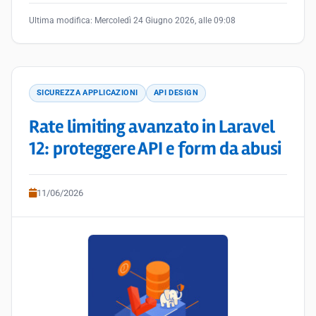
Ultima modifica:
Mercoledì 24 Giugno 2026, alle 09:08
SICUREZZA APPLICAZIONI
API DESIGN
Rate limiting avanzato in Laravel
12: proteggere API e form da abusi
11/06/2026