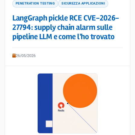
PENETRATION TESTING
SICUREZZA APPLICAZIONI
LangGraph pickle RCE CVE-2026-
27794: supply chain alarm sulle
pipeline LLM e come l'ho trovato
26/05/2026