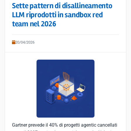
Sette pattern di disallineamento
LLM riprodotti in sandbox red
team nel 2026
20/04/2026
Gartner prevede il 40% di progetti agentic cancellati