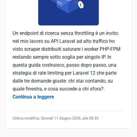
Un endpoint di ricerca senza throttling è un invito:
nel mio lavoro su API Laravel ad alto traffico ho
visto scraper distribuiti saturare i worker PHP-FPM
restando sempre sotto soglia per singolo IP. In
questa guida costruisco, passo dopo passo, una
strategia di rate limiting per Laravel 12 che parte
dalle tre domande giuste: chi stai contando, su
quale finestra, e cosa succede a chi sfora?.
Continua a leggere
Ultima modifica:
Giovedì 11 Giugno 2026, alle 08:30