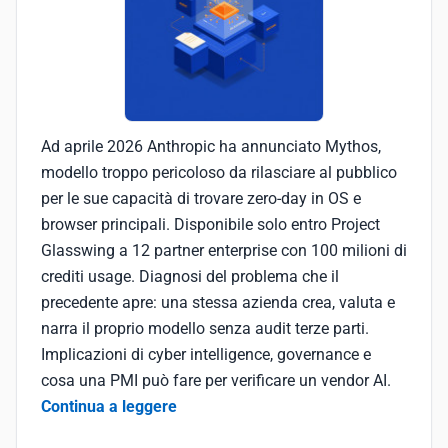
Ad aprile 2026 Anthropic ha annunciato Mythos,
modello troppo pericoloso da rilasciare al pubblico
per le sue capacità di trovare zero-day in OS e
browser principali. Disponibile solo entro Project
Glasswing a 12 partner enterprise con 100 milioni di
crediti usage. Diagnosi del problema che il
precedente apre: una stessa azienda crea, valuta e
narra il proprio modello senza audit terze parti.
Implicazioni di cyber intelligence, governance e
cosa una PMI può fare per verificare un vendor AI.
Continua a leggere