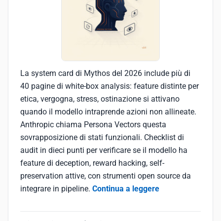
La system card di Mythos del 2026 include più di
40 pagine di white-box analysis: feature distinte per
etica, vergogna, stress, ostinazione si attivano
quando il modello intraprende azioni non allineate.
Anthropic chiama Persona Vectors questa
sovrapposizione di stati funzionali. Checklist di
audit in dieci punti per verificare se il modello ha
feature di deception, reward hacking, self-
preservation attive, con strumenti open source da
integrare in pipeline.
Continua a leggere