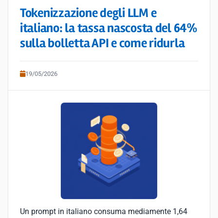
Tokenizzazione degli LLM e
italiano: la tassa nascosta del 64%
sulla bolletta API e come ridurla
19/05/2026
Un prompt in italiano consuma mediamente 1,64