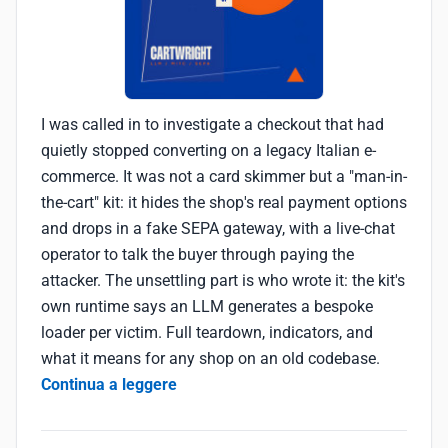
I was called in to investigate a checkout that had
quietly stopped converting on a legacy Italian e-
commerce. It was not a card skimmer but a "man-in-
the-cart" kit: it hides the shop's real payment options
and drops in a fake SEPA gateway, with a live-chat
operator to talk the buyer through paying the
attacker. The unsettling part is who wrote it: the kit's
own runtime says an LLM generates a bespoke
loader per victim. Full teardown, indicators, and
what it means for any shop on an old codebase.
Continua a leggere