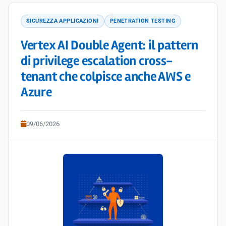
SICUREZZA APPLICAZIONI
PENETRATION TESTING
Vertex AI Double Agent: il pattern
di privilege escalation cross-
tenant che colpisce anche AWS e
Azure
09/06/2026