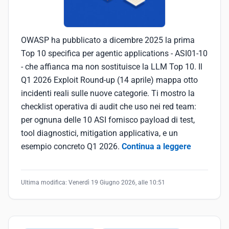
OWASP ha pubblicato a dicembre 2025 la prima
Top 10 specifica per agentic applications - ASI01-10
- che affianca ma non sostituisce la LLM Top 10. Il
Q1 2026 Exploit Round-up (14 aprile) mappa otto
incidenti reali sulle nuove categorie. Ti mostro la
checklist operativa di audit che uso nei red team:
per ognuna delle 10 ASI fornisco payload di test,
tool diagnostici, mitigation applicativa, e un
esempio concreto Q1 2026.
Continua a leggere
Ultima modifica:
Venerdì 19 Giugno 2026, alle 10:51