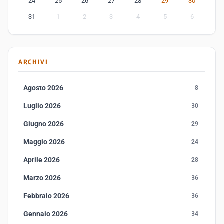
24
25
26
27
28
29
30
31
1
2
3
4
5
6
ARCHIVI
Agosto 2026
8
Luglio 2026
30
Giugno 2026
29
Maggio 2026
24
Aprile 2026
28
Marzo 2026
36
Febbraio 2026
36
Gennaio 2026
34