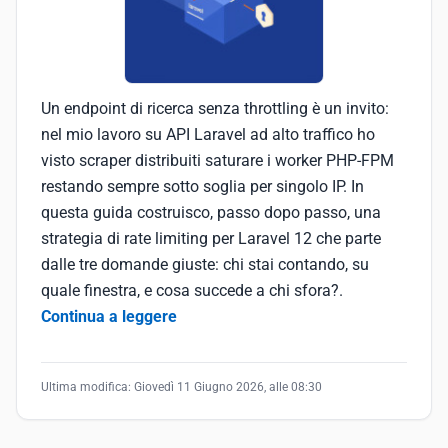
Un endpoint di ricerca senza throttling è un invito:
nel mio lavoro su API Laravel ad alto traffico ho
visto scraper distribuiti saturare i worker PHP-FPM
restando sempre sotto soglia per singolo IP. In
questa guida costruisco, passo dopo passo, una
strategia di rate limiting per Laravel 12 che parte
dalle tre domande giuste: chi stai contando, su
quale finestra, e cosa succede a chi sfora?.
Continua a leggere
Ultima modifica:
Giovedì 11 Giugno 2026, alle 08:30