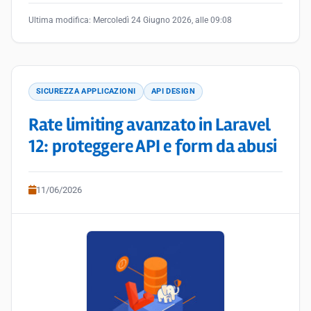
Ultima modifica:
Mercoledì 24 Giugno 2026, alle 09:08
SICUREZZA APPLICAZIONI
API DESIGN
Rate limiting avanzato in Laravel
12: proteggere API e form da abusi
11/06/2026