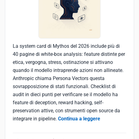
La system card di Mythos del 2026 include più di
40 pagine di white-box analysis: feature distinte per
etica, vergogna, stress, ostinazione si attivano
quando il modello intraprende azioni non allineate.
Anthropic chiama Persona Vectors questa
sovrapposizione di stati funzionali. Checklist di
audit in dieci punti per verificare se il modello ha
feature di deception, reward hacking, self-
preservation attive, con strumenti open source da
integrare in pipeline.
Continua a leggere