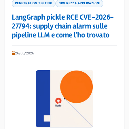
PENETRATION TESTING
SICUREZZA APPLICAZIONI
LangGraph pickle RCE CVE-2026-
27794: supply chain alarm sulle
pipeline LLM e come l'ho trovato
26/05/2026