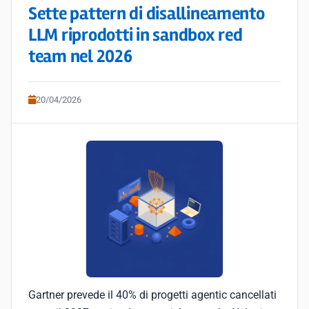
Sette pattern di disallineamento
LLM riprodotti in sandbox red
team nel 2026
20/04/2026
Gartner prevede il 40% di progetti agentic cancellati