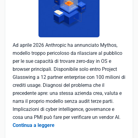
Ad aprile 2026 Anthropic ha annunciato Mythos,
modello troppo pericoloso da rilasciare al pubblico
per le sue capacità di trovare zero-day in OS e
browser principali. Disponibile solo entro Project
Glasswing a 12 partner enterprise con 100 milioni di
crediti usage. Diagnosi del problema che il
precedente apre: una stessa azienda crea, valuta e
narra il proprio modello senza audit terze parti.
Implicazioni di cyber intelligence, governance e
cosa una PMI può fare per verificare un vendor AI.
Continua a leggere