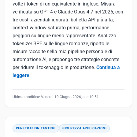
volte i token di un equivalente in inglese. Misura
verificata su GPT-4 e Claude Opus 4.7 nel 2026, con
tre costi aziendali ignorati: bolletta API più alta,
context window saturato prima, performance
peggiori su lingue meno rappresentate. Analizzo i
tokenizer BPE sulle lingue romanze, riporto le
misure raccolte nella mia pipeline personale di
automazione AI, e propongo tre strategie concrete
per ridurre il tokenaggio in produzione.
Continua a
leggere
Ultima modifica:
Venerdì 19 Giugno 2026, alle 10:51
PENETRATION TESTING
SICUREZZA APPLICAZIONI