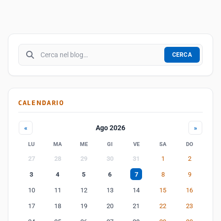
Cerca nel blog
CERCA
CALENDARIO
Ago 2026
«
»
LU
MA
ME
GI
VE
SA
DO
27
28
29
30
31
1
2
3
4
5
6
7
8
9
10
11
12
13
14
15
16
17
18
19
20
21
22
23