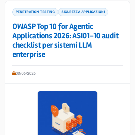
PENETRATION TESTING
SICUREZZA APPLICAZIONI
OWASP Top 10 for Agentic
Applications 2026: ASI01-10 audit
checklist per sistemi LLM
enterprise
03/06/2026