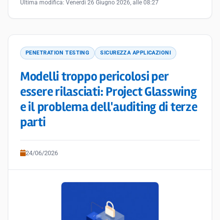
Ultima modifica:
Venerdì 26 Giugno 2026, alle 08:27
PENETRATION TESTING
SICUREZZA APPLICAZIONI
Modelli troppo pericolosi per
essere rilasciati: Project Glasswing
e il problema dell'auditing di terze
parti
24/06/2026