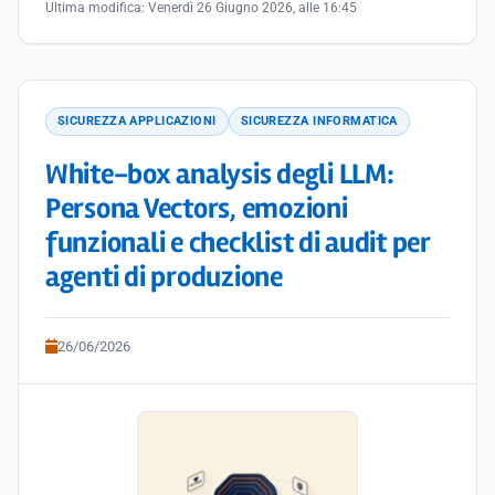
Ultima modifica:
Venerdì 26 Giugno 2026, alle 16:45
SICUREZZA APPLICAZIONI
SICUREZZA INFORMATICA
White-box analysis degli LLM:
Persona Vectors, emozioni
funzionali e checklist di audit per
agenti di produzione
26/06/2026