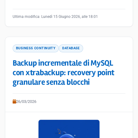
Ultima modifica:
Lunedì 15 Giugno 2026, alle 18:01
BUSINESS CONTINUITY
DATABASE
Backup incrementale di MySQL
con xtrabackup: recovery point
granulare senza blocchi
26/03/2026