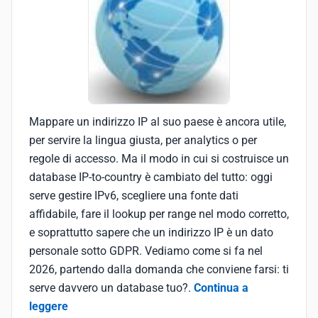
Mappare un indirizzo IP al suo paese è ancora utile,
per servire la lingua giusta, per analytics o per
regole di accesso. Ma il modo in cui si costruisce un
database IP-to-country è cambiato del tutto: oggi
serve gestire IPv6, scegliere una fonte dati
affidabile, fare il lookup per range nel modo corretto,
e soprattutto sapere che un indirizzo IP è un dato
personale sotto GDPR. Vediamo come si fa nel
2026, partendo dalla domanda che conviene farsi: ti
serve davvero un database tuo?.
Continua a
leggere