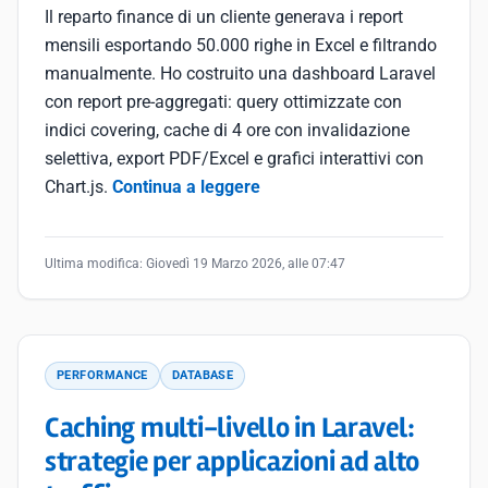
Il reparto finance di un cliente generava i report
mensili esportando 50.000 righe in Excel e filtrando
manualmente. Ho costruito una dashboard Laravel
con report pre-aggregati: query ottimizzate con
indici covering, cache di 4 ore con invalidazione
selettiva, export PDF/Excel e grafici interattivi con
Chart.js.
Continua a leggere
Ultima modifica:
Giovedì 19 Marzo 2026, alle 07:47
PERFORMANCE
DATABASE
Caching multi-livello in Laravel:
strategie per applicazioni ad alto