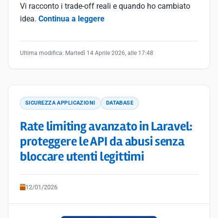
Vi racconto i trade-off reali e quando ho cambiato
idea.
Continua a leggere
Ultima modifica:
Martedì 14 Aprile 2026, alle 17:48
SICUREZZA APPLICAZIONI
DATABASE
Rate limiting avanzato in Laravel:
proteggere le API da abusi senza
bloccare utenti legittimi
12/01/2026