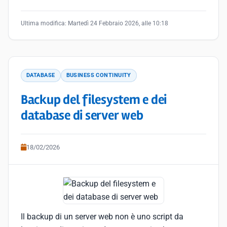
Ultima modifica:
Martedì 24 Febbraio 2026, alle 10:18
DATABASE
BUSINESS CONTINUITY
Backup del filesystem e dei
database di server web
18/02/2026
Il backup di un server web non è uno script da