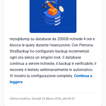
mysqldump su database da 200GB richiede 4 ore e
blocca le query durante l'esecuzione. Con Percona
XtraBackup ho configurato backup incrementali
ogni ora senza un singolo lock: il database
continua a servire richieste, il backup è verificabile, il
recovery è testato settimanalmente in automatico.
Vi mostro la configurazione completa.
Continua a
leggere
Ultima modifica:
Giovedì 26 Marzo 2026, alle 09:57