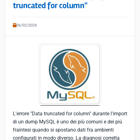
truncated for column"
06/02/2026
L'errore "Data truncated for column" durante l'import
di un dump MySQL è uno dei più comuni e dei più
fraintesi quando si spostano dati fra ambienti
configurati in modo diverso. La diagnosi corretta