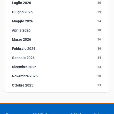
Luglio 2026
30
Giugno 2026
29
Maggio 2026
24
Aprile 2026
28
Marzo 2026
36
Febbraio 2026
36
Gennaio 2026
34
Dicembre 2025
23
Novembre 2025
20
Ottobre 2025
23
Settembre 2025
23
Agosto 2025
1
Luglio 2025
23