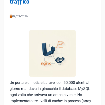
traffico
09/03/2026
Un portale di notizie Laravel con 50.000 utenti al
giorno mandava in ginocchio il database MySQL
ogni volta che arrivava un articolo virale. Ho
implementato tre livelli di cache: in-process (array