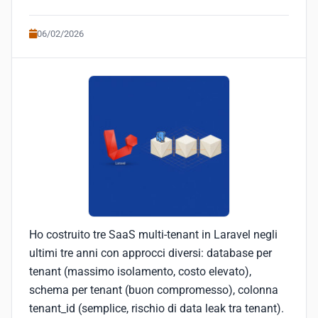
06/02/2026
Ho costruito tre SaaS multi-tenant in Laravel negli
ultimi tre anni con approcci diversi: database per
tenant (massimo isolamento, costo elevato),
schema per tenant (buon compromesso), colonna
tenant_id (semplice, rischio di data leak tra tenant).