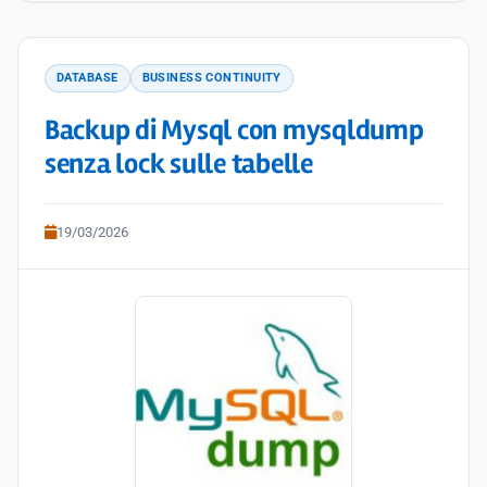
DATABASE
BUSINESS CONTINUITY
Backup di Mysql con mysqldump
senza lock sulle tabelle
19/03/2026