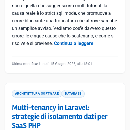
non è quella che suggeriscono molti tutorial: la
causa reale è lo strict sql_mode, che promuove a
errore bloccante una troncatura che altrove sarebbe
un semplice avviso. Vediamo cos'è davvero questo
errore, le cinque cause che lo scatenano, e come si
risolve e si previene.
Continua a leggere
Ultima modifica:
Lunedì 15 Giugno 2026, alle 18:01
ARCHITETTURA SOFTWARE
DATABASE
Multi-tenancy in Laravel:
strategie di isolamento dati per
SaaS PHP