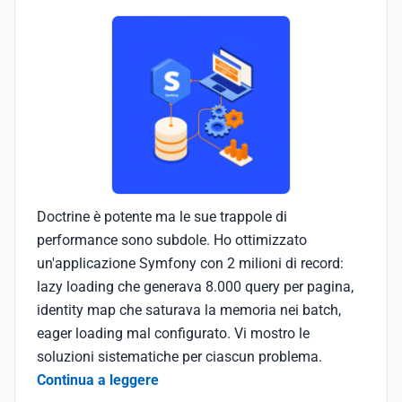
Doctrine è potente ma le sue trappole di
performance sono subdole. Ho ottimizzato
un'applicazione Symfony con 2 milioni di record:
lazy loading che generava 8.000 query per pagina,
identity map che saturava la memoria nei batch,
eager loading mal configurato. Vi mostro le
soluzioni sistematiche per ciascun problema.
Continua a leggere