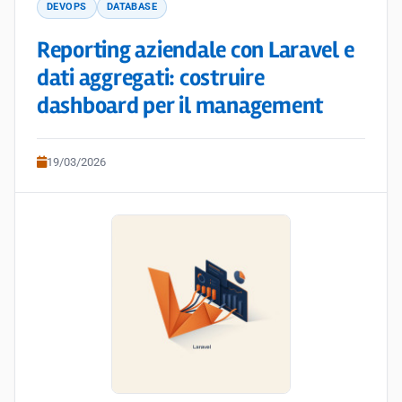
DEVOPS
DATABASE
Reporting aziendale con Laravel e
dati aggregati: costruire
dashboard per il management
19/03/2026