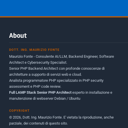
About
DOTT. ING. MAURIZIO FONTE
Maurizio Fonte - Consulente AI/LLM, Backend Engineer, Software
Architect e Cybersecurity Specialist.
Senior PHP Backend Architect con profonde conoscenze di
architetture a supporto di servizi web e cloud.
Analista programmatore PHP specializzato in PHP security
assessment e PHP code review.
Full LAMP Stack Senior PHP Architect
esperto in installazione e
manutenzione di webserver Debian / Ubuntu
COPYRIGHT
© 2026, Dott. Ing. Maurizio Fonte. E' vietata la riproduzione, anche
parziale, dei contenuti di questo sito.