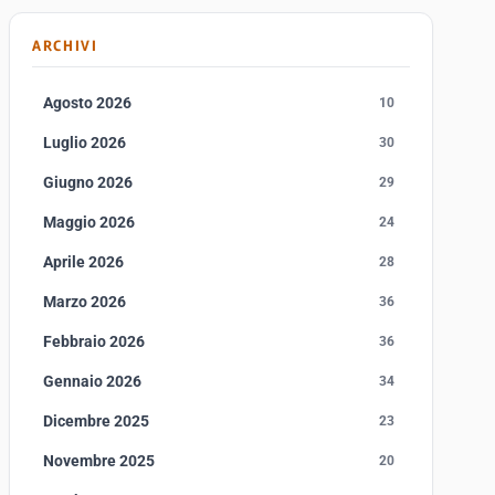
ARCHIVI
Agosto 2026
10
Luglio 2026
30
Giugno 2026
29
Maggio 2026
24
Aprile 2026
28
Marzo 2026
36
Febbraio 2026
36
Gennaio 2026
34
Dicembre 2025
23
Novembre 2025
20