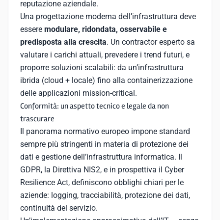
reputazione aziendale.
Una progettazione moderna dell’infrastruttura deve
essere
modulare, ridondata, osservabile e
predisposta alla crescita
. Un contractor esperto sa
valutare i carichi attuali, prevedere i trend futuri, e
proporre soluzioni scalabili: da un’infrastruttura
ibrida (cloud + locale) fino alla containerizzazione
delle applicazioni mission-critical.
Conformità: un aspetto tecnico e legale da non
trascurare
Il panorama normativo europeo impone standard
sempre più stringenti in materia di protezione dei
dati e gestione dell’infrastruttura informatica. Il
GDPR, la Direttiva NIS2, e in prospettiva il Cyber
Resilience Act, definiscono obblighi chiari per le
aziende: logging, tracciabilità, protezione dei dati,
continuità del servizio.