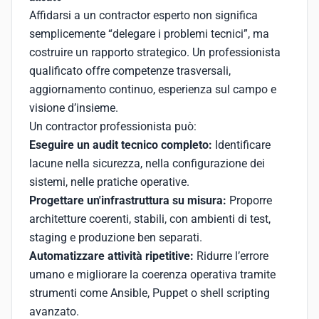
Affidarsi a un contractor esperto non significa
semplicemente “delegare i problemi tecnici”, ma
costruire un rapporto strategico. Un professionista
qualificato offre competenze trasversali,
aggiornamento continuo, esperienza sul campo e
visione d’insieme.
Un contractor professionista può:
Eseguire un audit tecnico completo:
Identificare
lacune nella sicurezza, nella configurazione dei
sistemi, nelle pratiche operative.
Progettare un'infrastruttura su misura:
Proporre
architetture coerenti, stabili, con ambienti di test,
staging e produzione ben separati.
Automatizzare attività ripetitive:
Ridurre l’errore
umano e migliorare la coerenza operativa tramite
strumenti come Ansible, Puppet o shell scripting
avanzato.