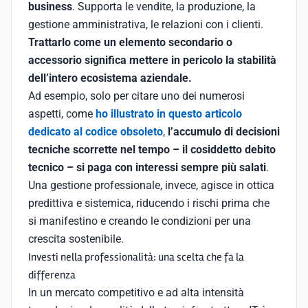
business
. Supporta le vendite, la produzione, la
gestione amministrativa, le relazioni con i clienti.
Trattarlo come un elemento secondario o
accessorio significa mettere in pericolo la stabilità
dell’intero ecosistema aziendale.
Ad esempio, solo per citare uno dei numerosi
aspetti, come
ho illustrato in questo articolo
dedicato al codice obsoleto
,
l’accumulo di decisioni
tecniche scorrette nel tempo – il cosiddetto debito
tecnico – si paga con interessi sempre più salati
.
Una gestione professionale, invece, agisce in ottica
predittiva e sistemica, riducendo i rischi prima che
si manifestino e creando le condizioni per una
crescita sostenibile.
Investi nella professionalità: una scelta che fa la
differenza
In un mercato competitivo e ad alta intensità