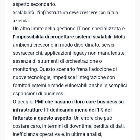
aspetto secondario.
Scalabilità: l’infrastruttura deve crescere con la tua
azienda
Un altro limite della gestione IT non specializzata è
l’impossibilità di progettare sistemi scalabili
. Molti
ambienti crescono in modo disordinato: server
sovraccarichi, applicazioni legacy non manutenute,
assenza di strumenti di orchestrazione o
monitoring. Questo scenario frena l’adozione di
nuove tecnologie, impedisce l’integrazione con
fornitori esterni e rende vulnerabili anche le semplici
espansioni di business.
O peggio,
PMI che basano il loro core business su
infrastrutture IT dedicando meno del 1% del
fatturato a questo aspetto
. Un errore che può
costare caro, in termini di downtime, perdita di dati,
inefficienza operativa e, in ultima analisi,