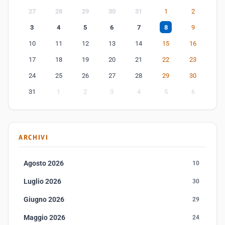
27
28
29
30
31
1
2
3
4
5
6
7
8
9
10
11
12
13
14
15
16
17
18
19
20
21
22
23
24
25
26
27
28
29
30
31
1
2
3
4
5
6
ARCHIVI
Agosto 2026
10
Luglio 2026
30
Giugno 2026
29
Maggio 2026
24