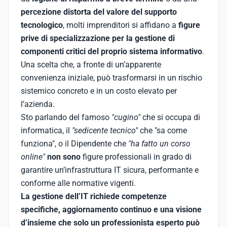
percezione distorta del valore del supporto
tecnologico
, molti imprenditori si affidano a
figure
prive di specializzazione per la gestione di
componenti critici del proprio sistema informativo
.
Una scelta che, a fronte di un’apparente
convenienza iniziale, può trasformarsi in un rischio
sistemico concreto e in un costo elevato per
l’azienda.
Sto parlando del famoso
"cugino"
che si occupa di
informatica, il
"sedicente tecnico"
che "sa come
funziona", o il Dipendente che
"ha fatto un corso
online"
non sono
figure professionali in grado di
garantire un’infrastruttura IT sicura, performante e
conforme alle normative vigenti.
La gestione dell’IT richiede competenze
specifiche, aggiornamento continuo e una visione
d’insieme che solo un professionista esperto può