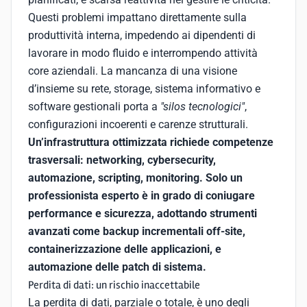
Questi problemi impattano direttamente sulla
produttività interna, impedendo ai dipendenti di
lavorare in modo fluido e interrompendo attività
core aziendali. La mancanza di una visione
d’insieme su rete, storage, sistema informativo e
software gestionali porta a
"silos tecnologici"
,
configurazioni incoerenti e carenze strutturali.
Un’infrastruttura ottimizzata richiede competenze
trasversali: networking, cybersecurity,
automazione, scripting, monitoring. Solo un
professionista esperto è in grado di coniugare
performance e sicurezza, adottando strumenti
avanzati come backup incrementali off-site,
containerizzazione delle applicazioni, e
automazione delle patch di sistema.
Perdita di dati: un rischio inaccettabile
La perdita di dati, parziale o totale, è uno degli