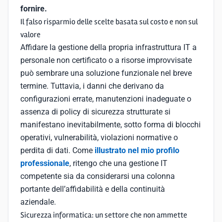
fornire.
Il falso risparmio delle scelte basata sul costo e non sul
valore
Affidare la gestione della propria infrastruttura IT a
personale non certificato o a risorse improvvisate
può sembrare una soluzione funzionale nel breve
termine. Tuttavia, i danni che derivano da
configurazioni errate, manutenzioni inadeguate o
assenza di policy di sicurezza strutturate si
manifestano inevitabilmente, sotto forma di blocchi
operativi, vulnerabilità, violazioni normative o
perdita di dati. Come
illustrato nel mio profilo
professionale
, ritengo che una gestione IT
competente sia da considerarsi una colonna
portante dell’affidabilità e della continuità
aziendale.
Sicurezza informatica: un settore che non ammette