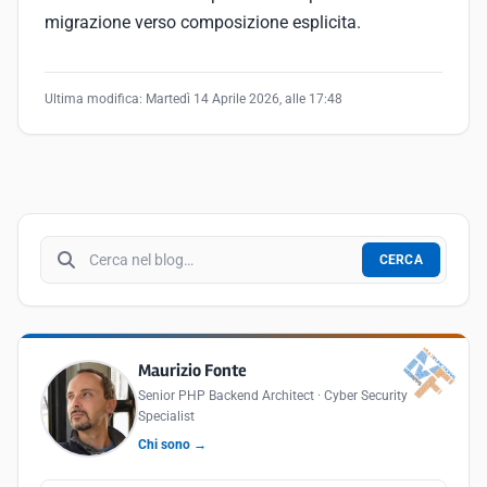
migrazione verso composizione esplicita.
Ultima modifica:
Martedì 14 Aprile 2026, alle 17:48
Cerca nel blog
CERCA
Maurizio Fonte
Senior PHP Backend Architect · Cyber Security
Specialist
Chi sono →