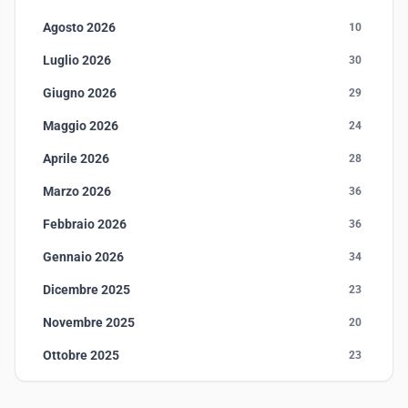
Agosto 2026
10
Luglio 2026
30
Giugno 2026
29
Maggio 2026
24
Aprile 2026
28
Marzo 2026
36
Febbraio 2026
36
Gennaio 2026
34
Dicembre 2025
23
Novembre 2025
20
Ottobre 2025
23
Settembre 2025
23