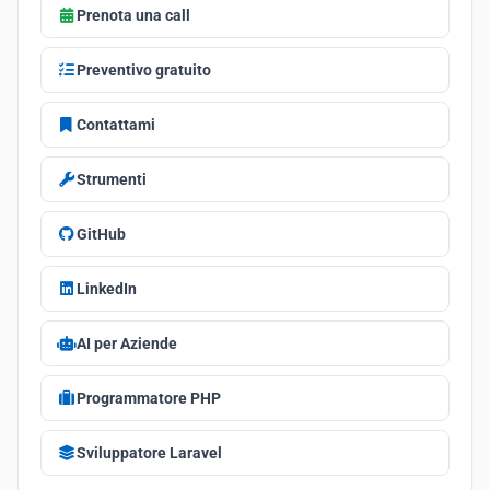
Prenota una call
Preventivo gratuito
Contattami
Strumenti
GitHub
LinkedIn
AI per Aziende
Programmatore PHP
Sviluppatore Laravel