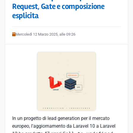
Request, Gate e composizione
esplicita
Mercoledì 12 Marzo 2025, alle 09:26
In un progetto di lead generation per il mercato
europeo, l'aggiornamento da Laravel 10 a Laravel