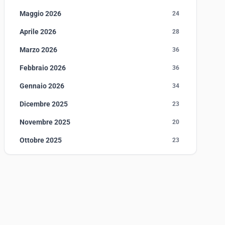
Maggio 2026
24
Aprile 2026
28
Marzo 2026
36
Febbraio 2026
36
Gennaio 2026
34
Dicembre 2025
23
Novembre 2025
20
Ottobre 2025
23
Settembre 2025
23
Agosto 2025
1
Luglio 2025
23
Giugno 2025
30