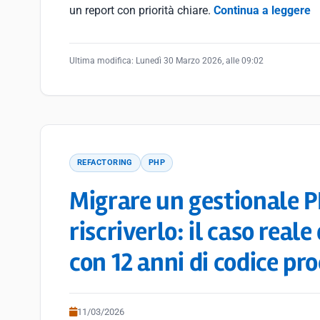
un report con priorità chiare.
Continua a leggere
Ultima modifica:
Lunedì 30 Marzo 2026, alle 09:02
REFACTORING
PHP
Migrare un gestionale P
riscriverlo: il caso rea
con 12 anni di codice pr
11/03/2026