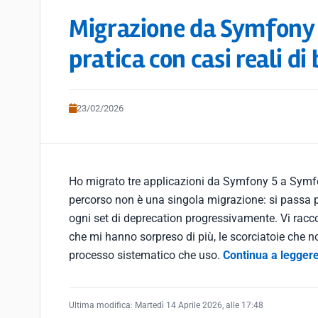
Migrazione da Symfony 
pratica con casi reali d
23/02/2026
Ho migrato tre applicazioni da Symfony 5 a Symfo
percorso non è una singola migrazione: si passa
ogni set di deprecation progressivamente. Vi racc
che mi hanno sorpreso di più, le scorciatoie che n
processo sistematico che uso.
Continua a legger
Ultima modifica:
Martedì 14 Aprile 2026, alle 17:48