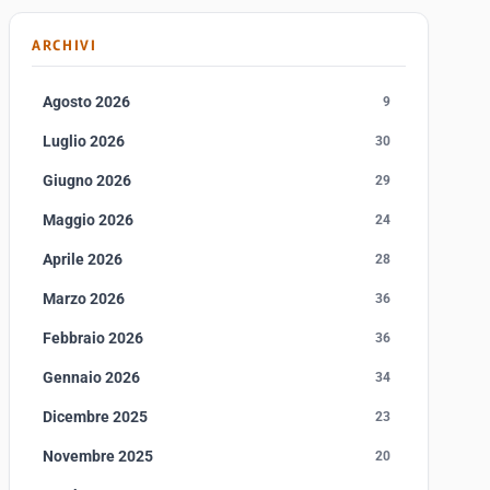
ARCHIVI
Agosto 2026
9
Luglio 2026
30
Giugno 2026
29
Maggio 2026
24
Aprile 2026
28
Marzo 2026
36
Febbraio 2026
36
Gennaio 2026
34
Dicembre 2025
23
Novembre 2025
20