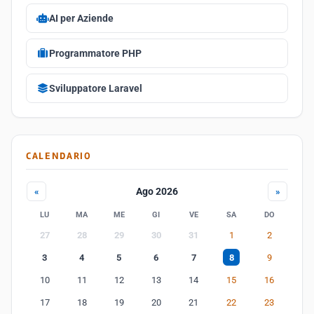
AI per Aziende
Programmatore PHP
Sviluppatore Laravel
CALENDARIO
Ago 2026
«
»
LU
MA
ME
GI
VE
SA
DO
27
28
29
30
31
1
2
3
4
5
6
7
8
9
10
11
12
13
14
15
16
17
18
19
20
21
22
23