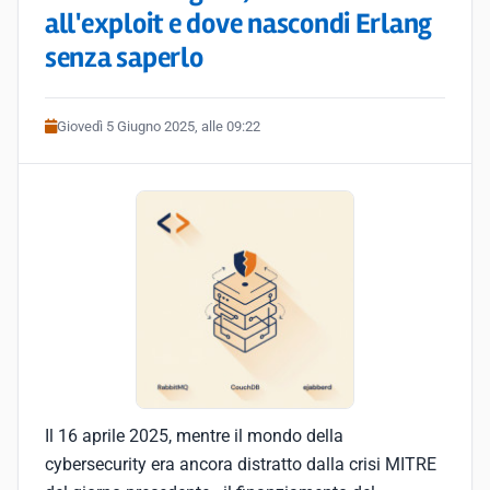
all'exploit e dove nascondi Erlang
senza saperlo
Giovedì 5 Giugno 2025, alle 09:22
Il 16 aprile 2025, mentre il mondo della
cybersecurity era ancora distratto dalla crisi MITRE