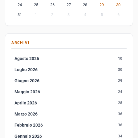
24
25
26
27
28
29
30
31
1
2
3
4
5
6
ARCHIVI
Agosto 2026
10
Luglio 2026
30
Giugno 2026
29
Maggio 2026
24
Aprile 2026
28
Marzo 2026
36
Febbraio 2026
36
Gennaio 2026
34