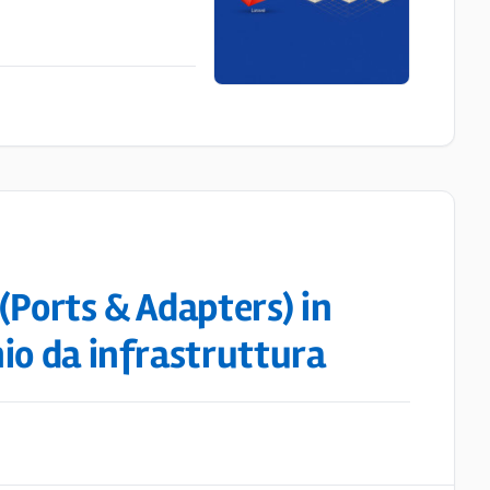
(Ports & Adapters) in
io da infrastruttura