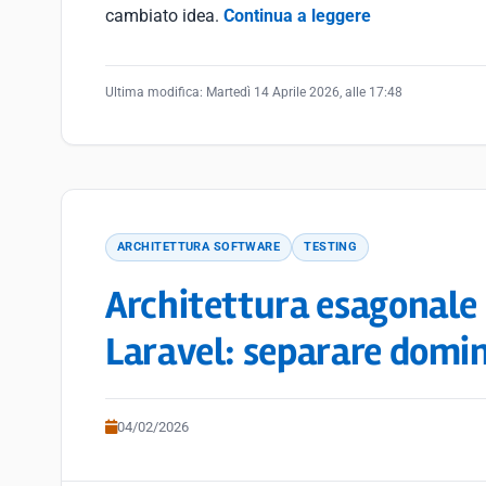
cambiato idea.
Continua a leggere
Ultima modifica:
Martedì 14 Aprile 2026, alle 17:48
ARCHITETTURA SOFTWARE
TESTING
Architettura esagonale 
Laravel: separare domin
04/02/2026