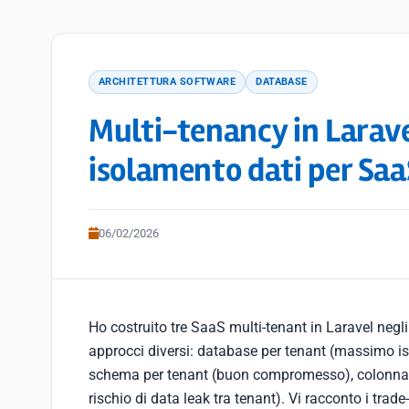
ARCHITETTURA SOFTWARE
DATABASE
Multi-tenancy in Laravel
isolamento dati per Sa
06/02/2026
Ho costruito tre SaaS multi-tenant in Laravel negli
approcci diversi: database per tenant (massimo is
schema per tenant (buon compromesso), colonna 
rischio di data leak tra tenant). Vi racconto i trad