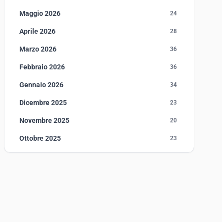
Maggio 2026
24
Aprile 2026
28
Marzo 2026
36
Febbraio 2026
36
Gennaio 2026
34
Dicembre 2025
23
Novembre 2025
20
Ottobre 2025
23
Settembre 2025
23
Agosto 2025
1
Luglio 2025
23
Giugno 2025
30