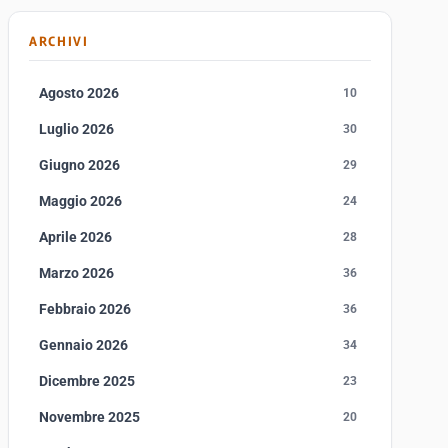
ARCHIVI
Agosto 2026
10
Luglio 2026
30
Giugno 2026
29
Maggio 2026
24
Aprile 2026
28
Marzo 2026
36
Febbraio 2026
36
Gennaio 2026
34
Dicembre 2025
23
Novembre 2025
20